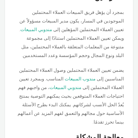
بمجرد أن يؤهل فريق المبيعات العملاء المحتملين
الموجودين في المسار، يكون مدير المبيعات مسؤولاً عن
تعيين العملاء المحتملين المؤهلين إلى
مندوبي المبيعات
.
ويمكن تعيين العملاء المحتملين استنادًا إلى مجموعة
متنوعة من المعلمات المتعلقة بالعملاء المحتملين، مثل
البلد ونوع المجال وحجم المؤسسة وعدد المستخدمين.
يضمن تعيين العملاء المحتملين وصول العملاء المحتملين
المناسبين إلى
مندوب المبيعات
المناسب. وبمجرد تعيين
العملاء المحتملين إلى
مندوبي المبيعات
، من واجبهم فهم
احتياجات العملاء المتوقعين بحيث يمكنهم التوصية بمنتج
يُعدّ الحل الأنسب لشركاتهم. يمكنك البدء بطرح الأسئلة
الأساسية حول مجالهم والتعمق لفهم المزيد عن أعمالهم
بينما تحرز تقدمًا.
معالجة المشكلة