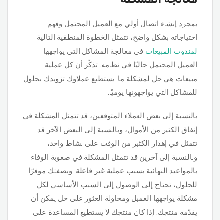
بمجرد إنشاء اتصال أولي مع العميل المحتمل وفهم
احتياجاته بشكل واضح، تتمثل الخطوة المنطقية التالية
لمندوب المبيعات
في معالجة المشاكل التي يواجهها
العميل المحتمل حاليًا في نظامه. تذكّر أن كل عملية
مبيعات هي حل لمشكلة ما. يستطيع عملاؤك تزويدك بحلول
للمشاكل التي يواجهونها يوميًا.
بالنسبة إلى بعض العملاء المتوقعين، قد تتمثل المشكلة في
إنفاق الكثير من الأموال، وبالنسبة إلى البعض الآخر قد
تتمثل في إهدار الكثير من الوقت على نشاط واحد،
وبالنسبة إلى آخرين قد تتمثل المشكلة في صعوبة الوفاء
بالمواعيد النهائية بسبب عملية غير فاعلة. وبصفتك موفرًا
للحلول، تحتاج إلى الوصول إلى السبب الأساسي لكل
مشكلة يواجهها العميل ومحاولة العثور على حل يمكن أن
يقدّمه منتجك. إذا كان منتجك لا يستطيع المساعدة على