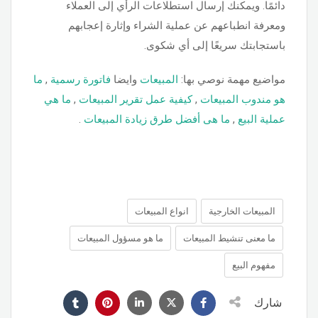
دائمًا. ويمكنك إرسال استطلاعات الرأي إلى العملاء
ومعرفة انطباعهم عن عملية الشراء وإثارة إعجابهم
باستجابتك سريعًا إلى أي شكوى.
مواضيع مهمة نوصي بها:
المبيعات
وايضا
فاتورة رسمية
,
ما
هو مندوب المبيعات
,
كيفية عمل تقرير المبيعات
,
ما هي
عملية البيع
,
ما هى أفضل طرق زيادة المبيعات
.
المبيعات الخارجية
انواع المبيعات
ما معنى تنشيط المبيعات
ما هو مسؤول المبيعات
مفهوم البيع
شارك