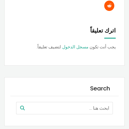
اترك تعليقاً
يجب أنت تكون
مسجل الدخول
لتضيف تعليقاً.
Search