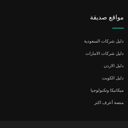
مواقع صديقة
دليل شركات السعودية
دليل شركات الامارات
دليل الاردن
دليل الكويت
ميكانيكا وتكنولوجيا
منصة أعرف اكتر