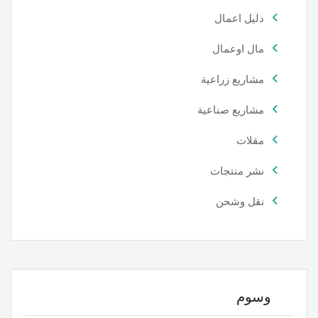
دليل اعمال
مال اوعمال
مشاريع زراعية
مشاريع صناعية
مقلات
نشر منتجات
نقل وشحن
وسوم