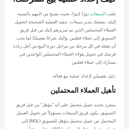
تلعب
المبيعات
دورًا كبيرًا، بحيث يصبح من المهم بالنسبة
إليك، بصفتك مدير مبيعات، تنفيذ العملية الصحيحة لتحويل
العملاء المحتملين الذين تم تمريرهم إليك من قبل فريق
التسويق إلى عملاء فعليين. وإليك شرحًا تفصيليًا لما يجب
أن تفعله في كل مرحلة من مراحل دورة البيع من أجل زيادة
فرصك في تحويل هؤلاء العملاء المحتملين الواعدين في
مسارك إلى عملاء فعليين.
دليل تفصيلي لإعداد عملية بيع فعالة
تأهيل العملاء المحتملين
بمجرد تحديد عميل محتمل على أنه “مؤهل” من قبل فريق
التسويق، يكون فريق المبيعات مسؤولاً عن تحويل العميل
المحتمل من عميل محتمل مؤهل للتسويق (MQL) إلى