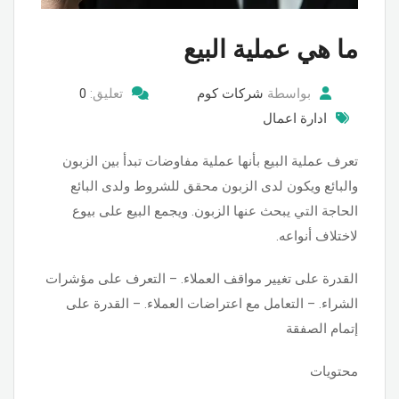
ما هي عملية البيع
بواسطة
شركات كوم
تعليق:
0
ادارة اعمال
تعرف عملية البيع بأنها عملية مفاوضات تبدأ بين الزبون
والبائع ويكون لدى الزبون محقق للشروط ولدى البائع
الحاجة التي يبحث عنها الزبون. ويجمع البيع على بيوع
لاختلاف أنواعه.
القدرة على تغيير مواقف العملاء. – التعرف على مؤشرات
الشراء. – التعامل مع اعتراضات العملاء. – القدرة على
إتمام الصفقة
محتويات