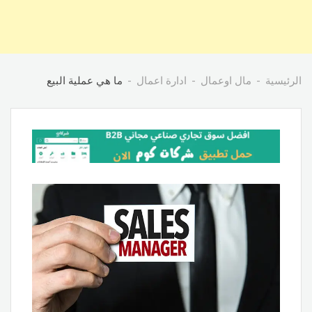
الرئيسية
مال اوعمال
ادارة اعمال
ما هي عملية البيع