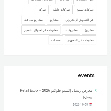
شركات تصنيع
شركات عائلية
شركة
عن التسويق الإلكتروني
مشاريع
مشاريع صناعية
مشروع
مشروعات
معلومات عن اسواق التصدير
معلومات عن التسويق
منتجات
events
معرض ريتيـل إكسبو طوكيو 2026 – Retail Expo
Tokyo
2026-10-08