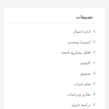
تصنيفات
ادارة اعمال
استيراد وتصدير
افكار مشاريع ناجحة
اكتشف
تسويق
تعلم خبرات
تقارير ودراسات
دراسة جدوى