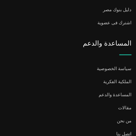
دليل بنوك مصر
اشترك فى عضوية
المساعدة والدعم
سياسة الخصوصية
الملكية الفكرية
المساعدة والدعم
مقالات
من نحن
اتصل بنا