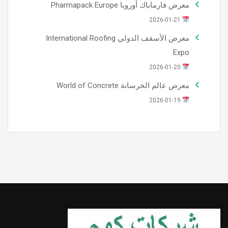
معرض فارماباك أوروبا Pharmapack Europe
2026-01-21
معرض الأسقف الدولي International Roofing
Expo
2026-01-20
معرض عالم الخرسانة World of Concrete
2026-01-19