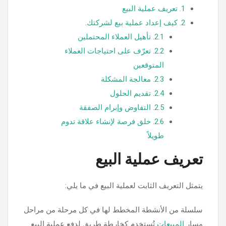
1.
تعريف عملية البيع
2.
كيف إعداد عملية بيع لشركتك.
2.1.
تأهيل العملاء المحتملين
2.2.
تعرّف على احتياجات العملاء
المتوقعين
2.3.
معالجة المشكلة
2.4.
تقديم الحلول
2.5.
التفاوض وإبرام الصفقة
2.6.
خلق فرصة لإنشاء علاقة تدوم
طويلاً
تعريف عملية البيع
يتمثل التعريف الثابت لعملية البيع في ما يلي:
سلسلة من الأنشطة المخطط لها في كل مرحلة من مراحل
مسار
المبيعات
تُستخدم كخارطة طريق لدفع عملية البيع