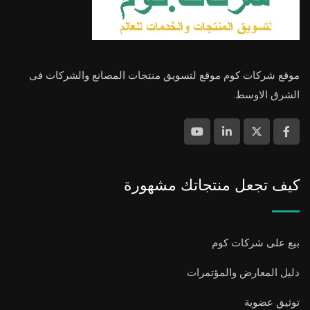
موقع شركات كوم موقع لتسويق منتجات المصانع والشركات فى
الشرق الاوسط.
كيف تجعل منتجاتك مشهورة
بيع على شركات كوم
دليل المعارض والمؤتمرات
توثيق عضوية