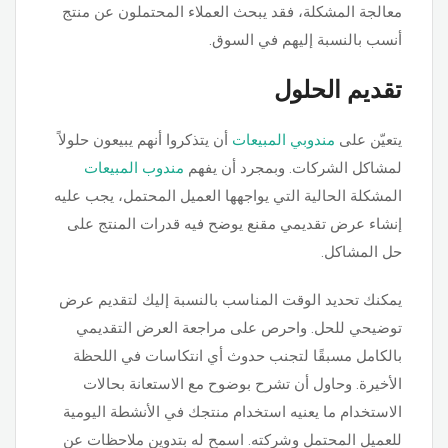
معالجة المشكلة، فقد يبحث العملاء المحتملون عن منتج
أنسب بالنسبة إليهم في السوق.
تقديم الحلول
يتعيّن على
مندوبي المبيعات
أن يتذكروا أنهم يبيعون حلولاً
لمشاكل الشركات. وبمجرد أن يفهم
مندوب المبيعات
المشكلة الحالية التي يواجهها العميل المحتمل، يجب عليه
إنشاء عرض تقديمي مقنع يوضح فيه قدرات المنتج على
حل المشاكل.
يمكنك تحديد الوقت المناسب بالنسبة إليك لتقديم عرض
توضيحي للحل. واحرص على مراجعة العرض التقديمي
بالكامل مسبقًا لتجنب حدوث أي انتكاسات في اللحظة
الأخيرة. وحاول أن تشرح بوضوح مع الاستعانة بحالات
الاستخدام ما يعنيه استخدام منتجك في الأنشطة اليومية
للعميل المحتمل وشركته. اسمح له بتدوين ملاحظات عن