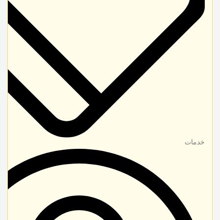
خدمات