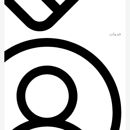
خدمات