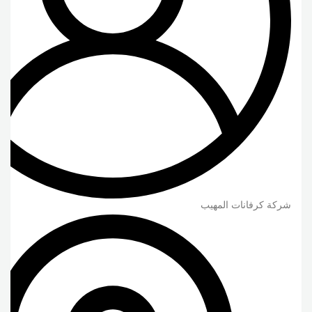
شركة كرفانات المهيب