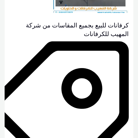
كرفانات للبيع بجميع المقاسات من شركة
المهيب للكرفانات