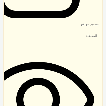
تصميم مواقع
المفضلة