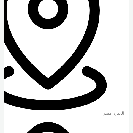
الجيزة
,
مصر