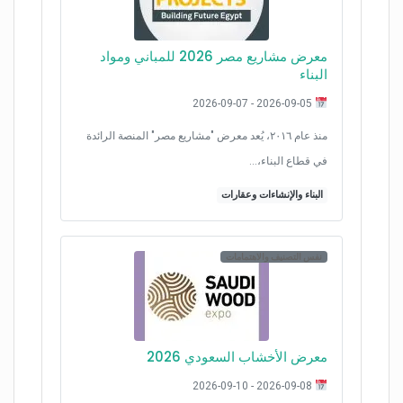
معرض مشاريع مصر 2026 للمباني ومواد
البناء
2026-09-05 - 2026-09-07
منذ عام ٢٠١٦، يُعد معرض "مشاريع مصر" المنصة الرائدة
في قطاع البناء،…
البناء والإنشاءات وعقارات
نفس التصنيف والاهتمامات
معرض الأخشاب السعودي 2026
2026-09-08 - 2026-09-10