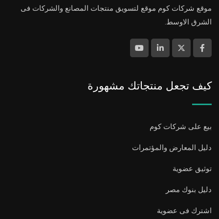
موقع شركات كوم موقع لتسويق منتجات المصانع والشركات فى
الشرق الاوسط.
كيف تجعل منتجاتك مشهورة
بيع على شركات كوم
دليل المعارض والمؤتمرات
توثيق عضوية
دليل بنوك مصر
اشترك فى عضوية