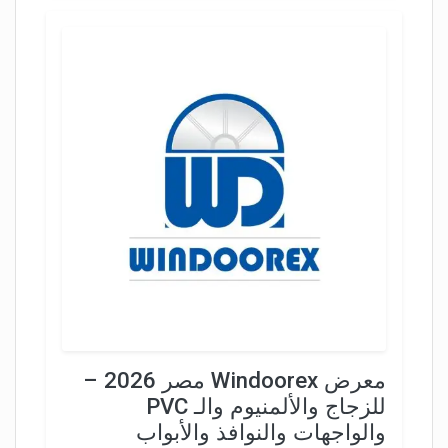
معرض Windoorex مصر 2026 –
للزجاج والألمنيوم والـ PVC
والواجهات والنوافذ والأبواب