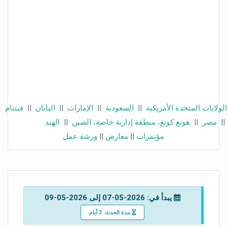
الولايات المتحدة الأمريكية
||
السعودية
||
الإمارات
||
اليابان
||
فيتنام
||
مصر
||
هونغ كونغ، منطقة إدارية خاصة، الصين
||
الهند
مؤتمرات
||
معارض
||
ورشة عمل
يبدأ في: 2026-05-07 إلى 2026-05-09
مدة الحدث: 3 أيام