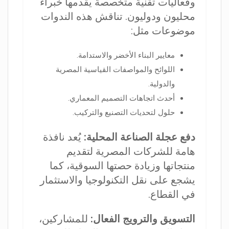
وفعاليات تقنية متخصصة يقدمها خبراء
محليون ودوليون. تناقش هذه الندوات
موضوعات مثل:
معايير البناء الأخضر والاستدامة.
اللوائح والمواصفات القياسية المصرية
والدولية.
أحدث اتجاهات التصميم المعماري.
حلول لتحديات التصنيع والتركيب.
دفع عجلة الصناعة المحلية:
يُعد نافذة
هامة للشركات المصرية لتقديم
منتجاتها وزيادة حصتها السوقية، كما
يشجع على نقل التكنولوجيا والاستثمار
في القطاع.
التسويق والترويج الفعال:
للمشاركين،