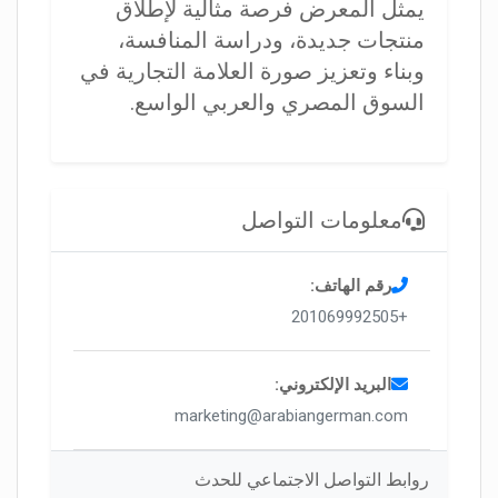
يمثل المعرض فرصة مثالية لإطلاق
منتجات جديدة، ودراسة المنافسة،
وبناء وتعزيز صورة العلامة التجارية في
السوق المصري والعربي الواسع.
معلومات التواصل
رقم الهاتف:
+201069992505
البريد الإلكتروني:
marketing@arabiangerman.com
روابط التواصل الاجتماعي للحدث