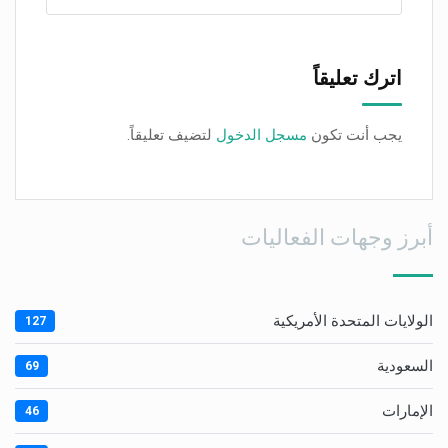
اترك تعليقاً
يجب أنت تكون
مسجل الدخول
لتضيف تعليقاً.
أبرز وجهات الفعاليات
الولايات المتحدة الأمريكية
127
السعودية
69
الإمارات
46