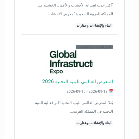
"أكبر حدث لصناعة الأخشاب والأعمال الخشبية في
المملكة العربية السعودية" معرض الأخشاب…
البناء والإنشاءات وعقارات
نفس التصنيف والاهتمامات
المعرض العالمي للبنية التحتية 2026
2026-09-13 - 2026-09-15
يُعدّ المعرض العالمي للبنية التحتية أكبر فعالية للبنية
التحتية في المملكة العربية…
البناء والإنشاءات وعقارات