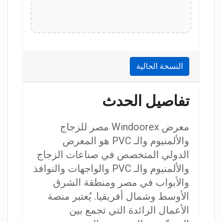
النسخة الحالية
تفاصيل الحدث
معرض Windoorex مصر للزجاج
والألمنيوم والـ PVC هو المعرض
الدولي المتخصص في صناعات الزجاج
والألمنيوم والـ PVC والواجهات والنوافذ
والأبواب في مصر ومنطقة الشرق
الأوسط وشمال أفريقيا. يُعتبر منصة
الأعمال الرائدة التي تجمع بين