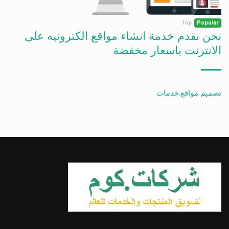
Top
Popular
نحن نقدم خدمة انشاء مواقع الكترونيه على
الانترنت باسعار مخفضة
تصميم مواقع
,
خدمات