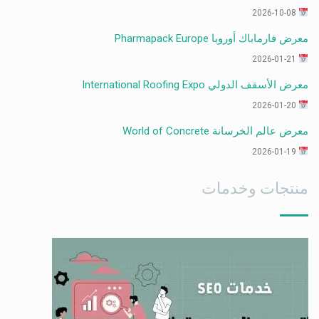
2026-10-08
معرض فارماباك أوروبا Pharmapack Europe
2026-01-21
معرض الأسقف الدولي International Roofing Expo
2026-01-20
معرض عالم الخرسانة World of Concrete
2026-01-19
منتجات وخدمات