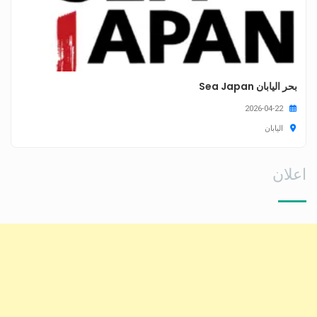
بحر اليابان Sea Japan
2026-04-22
اليابان
اعلان