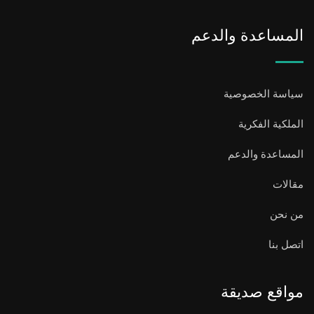
المساعدة والدعم
سياسة الخصوصية
الملكية الفكرية
المساعدة والدعم
مقالات
من نحن
اتصل بنا
مواقع صديقة