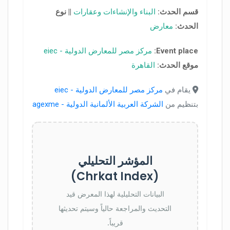
قسم الحدث:
البناء والإنشاءات وعقارات
||
نوع
الحدث:
معارض
Event place:
مركز مصر للمعارض الدولية - eiec
موقع الحدث:
القاهرة
يقام في
مركز مصر للمعارض الدولية - eiec
بتنظيم من
الشركة العربية الألمانية الدولية - agexme
المؤشر التحليلي
(Chrkat Index)
البيانات التحليلية لهذا المعرض قيد
التحديث والمراجعة حالياً وسيتم تحديثها
قريباً.