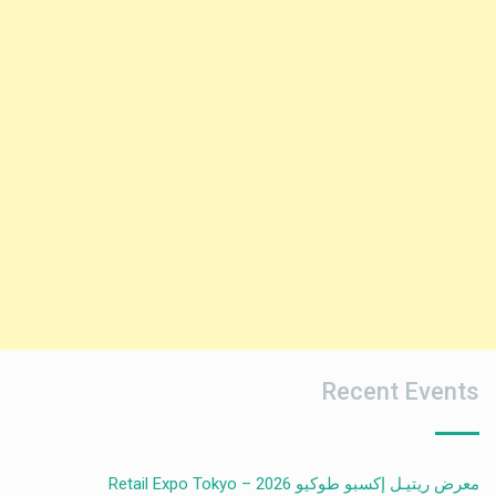
Recent Events
معرض ريتيـل إكسبو طوكيو 2026 – Retail Expo Tokyo