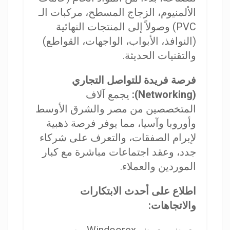
الألمنيوم، الزجاج المسطح، مركبات الـ
PVC) وصولاً إلى المنتجات النهائية
(النوافذ، الأبواب، الواجهات، القواطع)
والتقنيات الحديثة.
فرصة فريدة للتواصل التجاري
(Networking):
يجمع آلاف
المتخصصين من مصر والشرق الأوسط
وأوروبا وآسيا، مما يوفر فرصة ذهبية
لإبرام الصفقات، والتعرف على شركاء
جدد، وعقد اجتماعات مباشرة مع كبار
الموردين والعملاء.
اطلاع على أحدث الابتكارات
والاتجاهات: