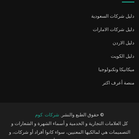
دليل شركات السعودية
دليل شركات الامارات
دليل الاردن
دليل الكويت
ميكانيكا وتكنولوجيا
منصة أعرف اكتر
© حقوق الطبع والنشر.
شركات .كوم
كل العلامات التجارية و الخدمية و أسماء الشهرة و الشعارات و
التصميمات هي لمالكيها المعنيين، سواء كانوا أفراد أو شركات، و