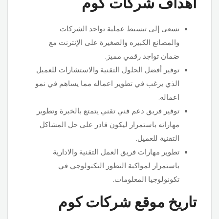
أهداف شركات كوم
نسعى إلى تبسيط عملية تواجد الشركات
والمصانع الكبيره والصغيرة على الإنترنت مع
ضمان تواجد رقمي مميز.
توفير أفضل الحلول التقنية والاستشارات للعميل
الذي يرغب في تطوير اعماله مما يساهم في نمو
اعماله.
توفير فريق دعم فني تقني يتمتع بالخبرة وتطوير
مهاراته باستمرار ليكون قادر على حل المشاكل
التقنية للعميل.
تطوير مهارات فريق العمل التقنية والادارية
باستمرار لمواكبة التطور التكنولوجي في
تكونولوجيا المعلومات.
تاريخ موقع شركات كوم