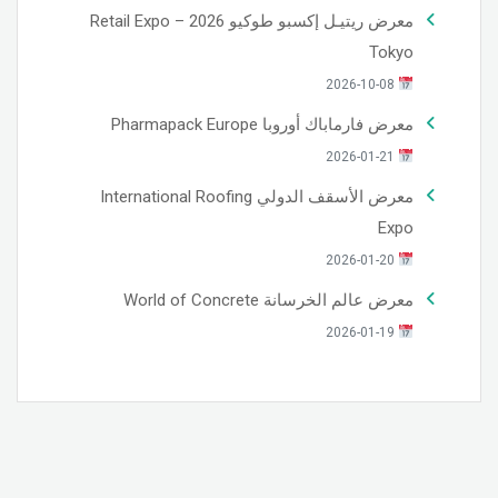
معرض ريتيـل إكسبو طوكيو 2026 – Retail Expo
Tokyo
2026-10-08
معرض فارماباك أوروبا Pharmapack Europe
2026-01-21
معرض الأسقف الدولي International Roofing
Expo
2026-01-20
معرض عالم الخرسانة World of Concrete
2026-01-19