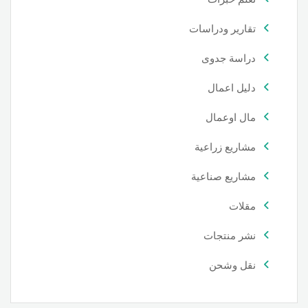
تقارير ودراسات
دراسة جدوى
دليل اعمال
مال اوعمال
مشاريع زراعية
مشاريع صناعية
مقلات
نشر منتجات
نقل وشحن