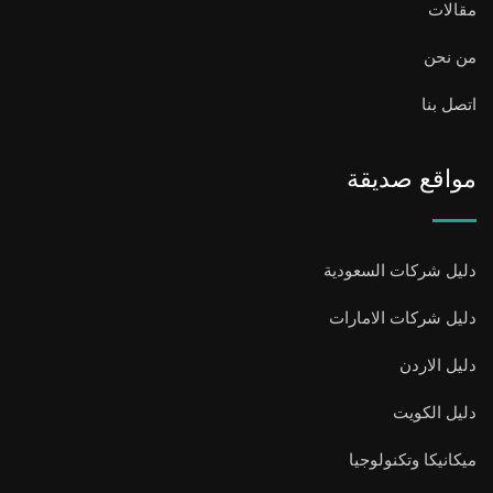
مقالات
من نحن
اتصل بنا
مواقع صديقة
دليل شركات السعودية
دليل شركات الامارات
دليل الاردن
دليل الكويت
ميكانيكا وتكنولوجيا