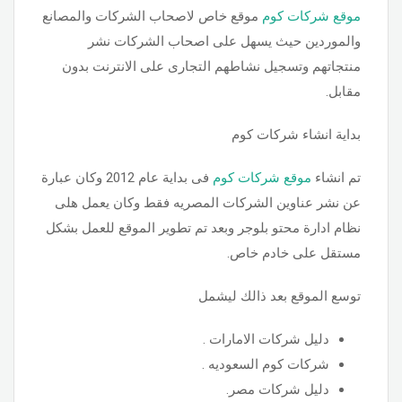
موقع شركات كوم
موقع خاص لاصحاب الشركات والمصانع
والموردين حيث يسهل على اصحاب الشركات نشر
منتجاتهم وتسجيل نشاطهم التجارى على الانترنت بدون
مقابل.
بداية انشاء شركات كوم
تم انشاء
موقع شركات كوم
فى بداية عام 2012 وكان عبارة
عن نشر عناوين الشركات المصريه فقط وكان يعمل هلى
نظام ادارة محتو بلوجر وبعد تم تطوير الموقع للعمل بشكل
مستقل على خادم خاص.
توسع الموقع بعد ذالك ليشمل
دليل شركات الامارات .
شركات كوم السعوديه .
دليل شركات مصر.