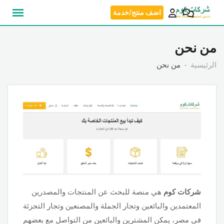
نتقل
اضف منتج/خدمة
لى
لمحتوى
من نحن
الرئيسية
من نحن
شركات كوم
هي منصة للبحث عن المنتجات والمصدرين
المعتمدين والبائعين وتجار الجملة والمصنعين وتجار التجزئة
في مصر، يمكن المشترين والبائعين من التواصل مع بعضهم