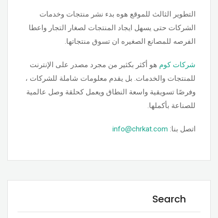
التطوير الثالث للموقع هوه بدء نشر منتجات وخدمات
الشركات حتى يسهل ايجاد المنتجات لصغار التجار واعطا
الفرصه للمصانع الصغيره ان تسوق منتجاتها.
شركات كوم
هو أكثر بكثير من مجرد مصدر على الإنترنت
للمنتجات والخدمات. بل يقدم معلومات شاملة للشركات ،
وفرصًا تسويقية واسعة النطاق ويعمل كحلقة وصل عالمية
للصناعة بأكملها.
اتصل بنا:
info@chrkat.com
Search