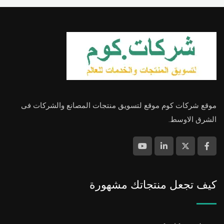
موقع شركات كوم موقع لتسويق منتجات المصانع والشركات فى
الشرق الاوسط.
كيف تجعل منتجاتك مشهورة