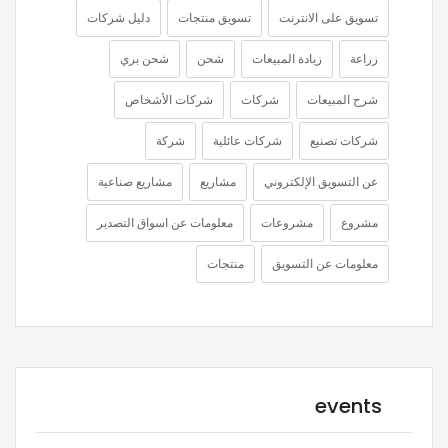
تسويق على الانترنت
تسويق منتجات
دليل شركات
زراعة
زيادة المبيعات
شحن
شحن بري
شرح المبيعات
شركات
شركات الأشخاص
شركات تصنيع
شركات عائلية
شركة
عن التسويق الإلكتروني
مشاريع
مشاريع صناعية
مشروع
مشروعات
معلومات عن اسواق التصدير
معلومات عن التسويق
منتجات
events