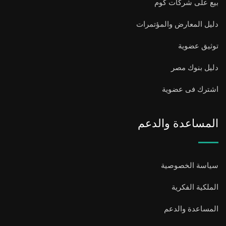
بيع على شركات كوم
دليل المعارض والمؤتمرات
توثيق عضوية
دليل بنوك مصر
اشترك فى عضوية
المساعدة والدعم
سياسة الخصوصية
الملكية الفكرية
المساعدة والدعم