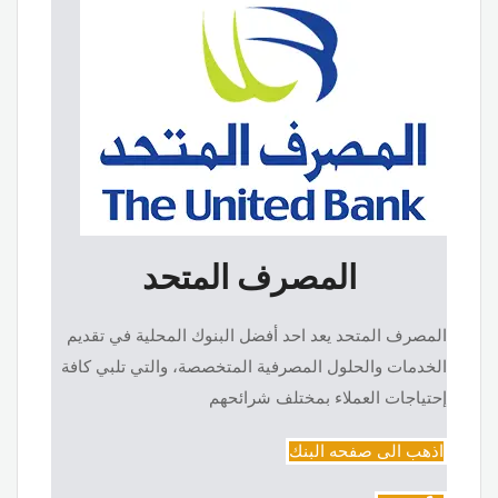
المصرف المتحد
المصرف المتحد يعد احد أفضل البنوك المحلية في تقديم
الخدمات والحلول المصرفية المتخصصة، والتي تلبي كافة
إحتياجات العملاء بمختلف شرائحهم
اذهب الى صفحه البنك