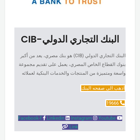
البنك التجاري الدولي-CIB
البنك التجاري الدولي (CIB) هو بنك مصري، يعد من أكبر
بنوك القطاع الخاص المصري، يعمل على تقديم مجموعة
واسعة ومتميزة من المنتجات والخدمات البنكية لعملائه
اذهب الى صفحه البنك
19666
Facebook-f
Linkedin
Instagram
Youtube
Link