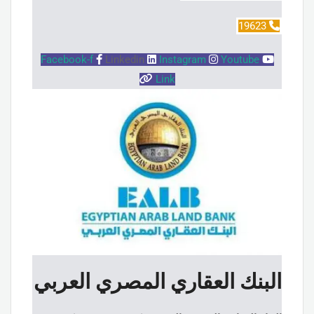
19623
Facebook-f
Linkedin
Instagram
Youtube
Link
البنك العقاري المصري العربي