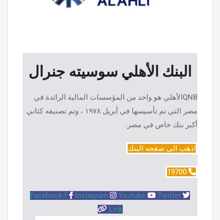
البنك الأهلي سوسيته جنرال
QNBالأهلي هو واحد من المؤسسات المالية الرائدة في
مصر التي تم تأسيسها في أبريل ١٩٧٨ ، وتم تصنيفه كثاني
أكبر بنك خاص في مصر.
اذهب الى صفحه البنك
19700
Facebook-f
Instagram
Youtube
Twitter
Link