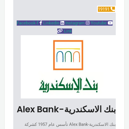
19191
Facebook-f
Linkedin
Instagram
Youtube
Link
بنك الاسكندرية-Alex Bank
بنك الاسكندرية-Alex Bank تأسس عام 1957 كشركة