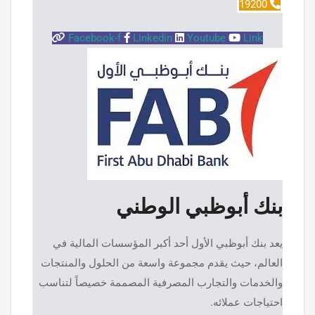
19200
Facebook-f
Linkedin
Youtube
Link
بنك أبوظبي الوطني
يعد بنك أبوظبي الأول أحد أكبر المؤسسات المالية في
العالم، حيث يقدم مجموعة واسعة من الحلول والمنتجات
والخدمات والتجارب المصرفية المصممة خصيصاً لتناسب
احتياجات عملائه.