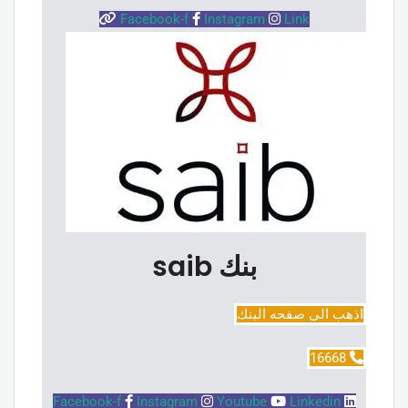
Facebook-f
Instagram
Link
بنك saib
اذهب الى صفحه البنك
16668
Facebook-f
Instagram
Youtube
Linkedin