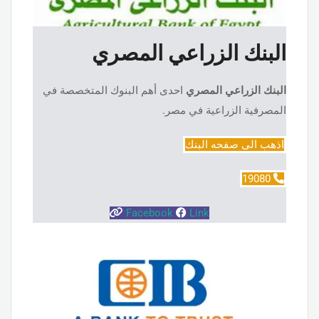
البنك الزراعي المصري
البنك الزراعي المصري
احدى أهم البنوك المتخصصة في
المصرفية الزراعية في مصر.
اذهب الى صفحه البنك
19080
Facebook
Link