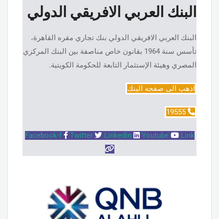
البنك العربي الافريقي الدولي
البنك العربي الافريقي الدولي بنك تجاري مقره القاهرة،
تأسس سنة 1964 بقانون خاص مناصفة بين البنك المركزي
المصري وهيئة الإستثمار التابعة للحكومة الكويتية.
اذهب الى صفحه البنك
19555
Facebook-f
Twitter
Linkedin
Youtube
Link