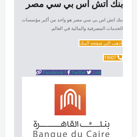
بنك اتش اس بي سي مصر
بنك اتش اس بي سي مصر​ هو واحد من أكبر مؤسسات
الخدمات المصرفية والمالية في العالم.
اذهب الى صفحه البنك
19007
Facebook-f
Twitter
Link