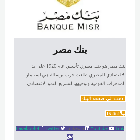
بنك مصر
بنك مصر هو بنك مصري تأسس عام 1920 على يد
الاقتصادي المصري طلعت حرب برسالة هي استثمار
المدخرات القومية وتوجيهها لتسريع النمو الاقتصادي
اذهب الى صفحه البنك
19888
Facebook-f
Twitter
Linkedin
Youtube
Link