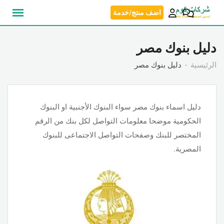
انتقل
اضف منتج/خدمة
إلى
المحتوى
دليل بنوك مصر
الرئيسية
دليل بنوك مصر
دليل اسماء بنوك مصر سواء البنوك الأجنبية او البنوك
الحكومية موضحا معلومات التواصل لكل بنك من الرقم
المختصر للبنك وصفحات التواصل الاجتماعى للبنوك
المصرية.