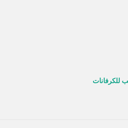
ب للكرفانات