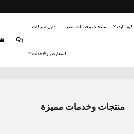
كيف ابدء
منتجات وخدمات مصر
دليل شركات
المعارض والاحداث
منتجات وخدمات مميزة