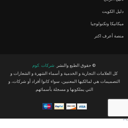
دليل الكويت
ميكانيكا وتكنولوجيا
منصة أعرف اكتر
© حقوق الطبع والنشر.
شركات .كوم
كل العلامات التجارية و الخدمية و أسماء الشهرة و الشعارات و
التصميمات هي لمالكيها المعنيين، سواء كانوا أفراد أو شركات، و
التي يملكونها و مسجلة بأسمائهم.
Arabic