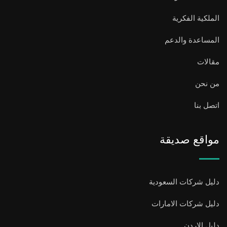
الملكية الفكرية
المساعدة والدعم
مقالات
من نحن
اتصل بنا
مواقع صديقة
دليل شركات السعودية
دليل شركات الامارات
دليل الاردن