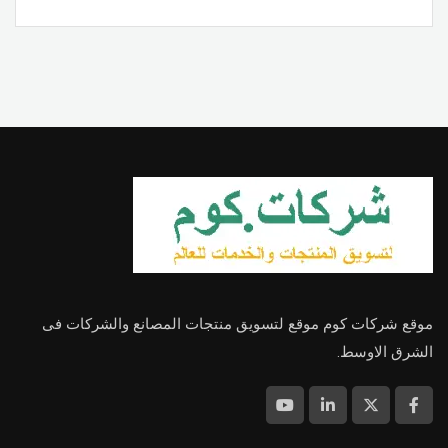
موقع شركات كوم موقع لتسويق منتجات المصانع والشركات فى
الشرق الاوسط.