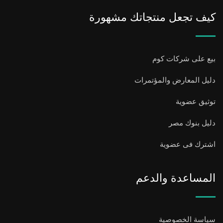
كيف تجعل منتجاتك مشهورة
بيع على شركات كوم
دليل المعارض والمؤتمرات
توثيق عضوية
دليل بنوك مصر
اشترك فى عضوية
المساعدة والدعم
سياسة الخصوصية