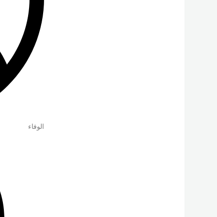
الوفاء