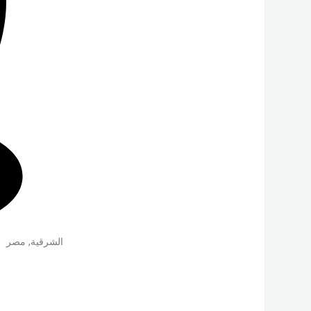
الشرقية
,
مصر