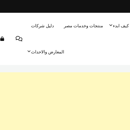
كيف ابدء
منتجات وخدمات مصر
دليل شركات
المعارض والاحداث