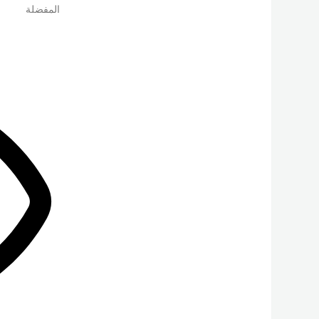
المفضلة