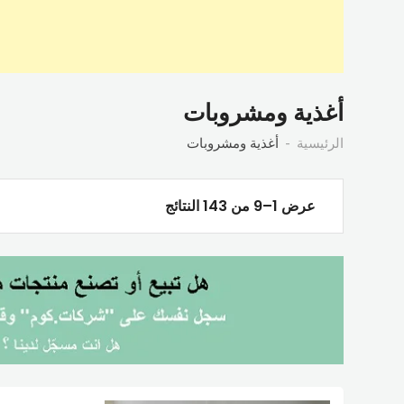
أغذية ومشروبات
الرئيسية
أغذية ومشروبات
عرض 1–9 من 143 النتائج