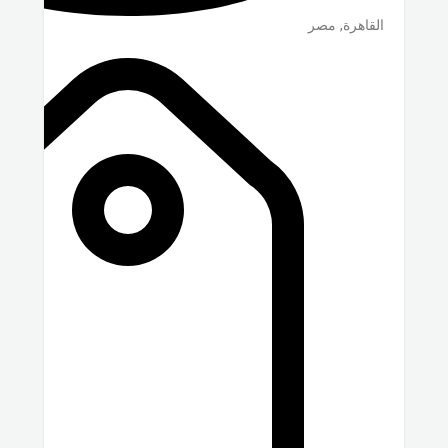
القاهرة
,
مصر