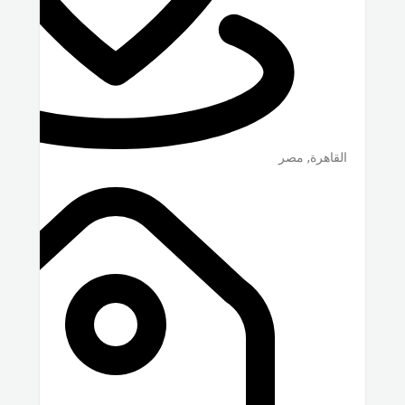
القاهرة
,
مصر