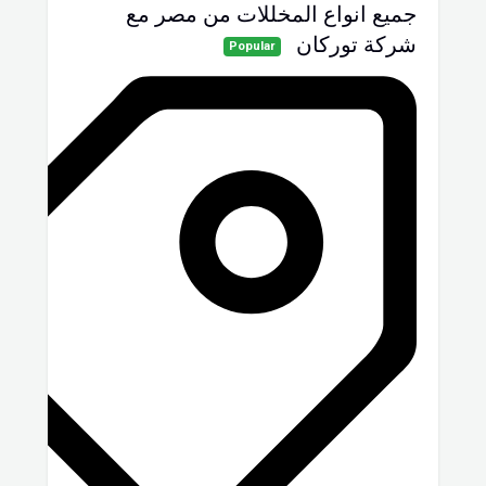
جميع انواع المخللات من مصر مع
شركة توركان
Popular