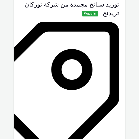
توريد سبانخ مجمدة من شركة توركان
تريدنج
Popular