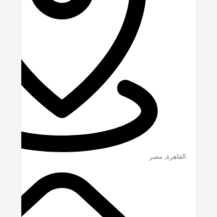
القاهرة
,
مصر