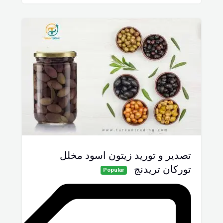
تصدير و توريد زيتون اسود مخلل
توركان تريدنج
Popular