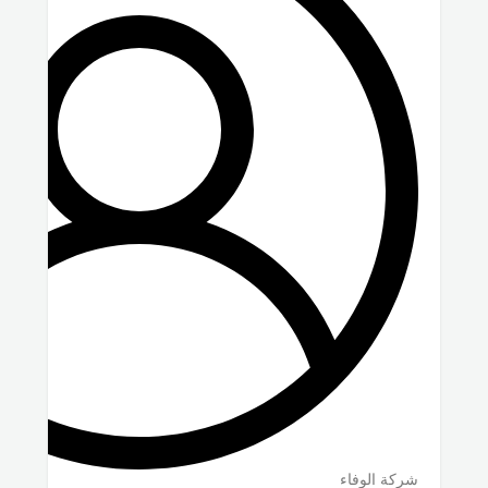
شركة الوفاء