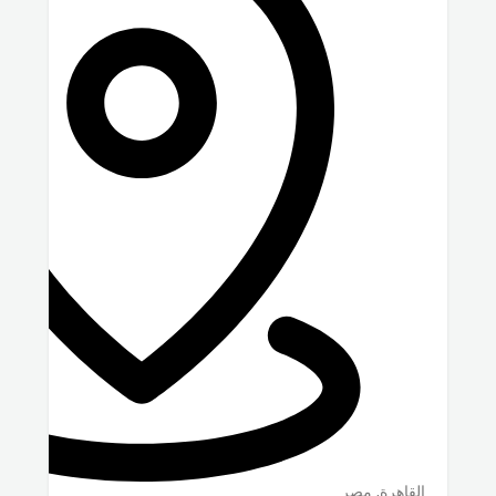
القاهرة
,
مصر