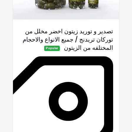
تصدير و توريد زيتون اخضر مخلل من
توركان تريدنج / جميع الانواع والاحجام
المختلفه من الزيتون
Popular