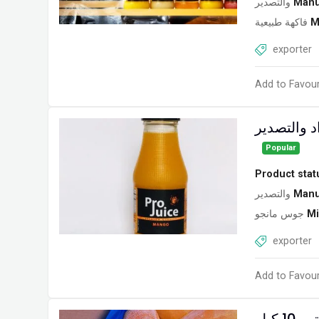
والتصدير
Manu
فاكهة طبيعية
M
exporter
Add to Favour
 والتصدير
Popular
Product stat
والتصدير
Manu
جوس مانجو
Mi
exporter
Add to Favour