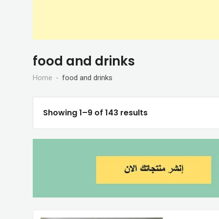
food and drinks
Home
food and drinks
Showing 1–9 of 143 results