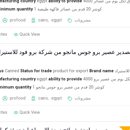
facturing country
egypt
ability to provide
4000 صندوق لكل يوم من عصائر
inimum quantity
1 كونتنر 20 قدم من عصائر فاكهة طبيعية
profood
cairo
,
egypt
مشروبات
ites
Quick View
صدير عصير برو جوس مانجو من شركة برو فود للاستيراد
us
Canned
Status for trade
product for export
Brand name
للاستيراد
facturing country
egypt
ability to provide
4000 صندوق لكل يوم من عصير برو
nimum quantity
1 كونتنر 20 قدم من عصير برو جوس مانجو
profood
cairo
,
egypt
مشروبات
ites
Quick View