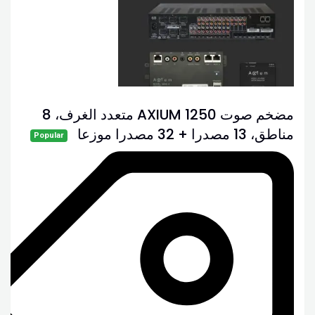
مضخم صوت AXIUM 1250 متعدد الغرف، 8
مناطق، 13 مصدرا + 32 مصدرا موزعا
Popular