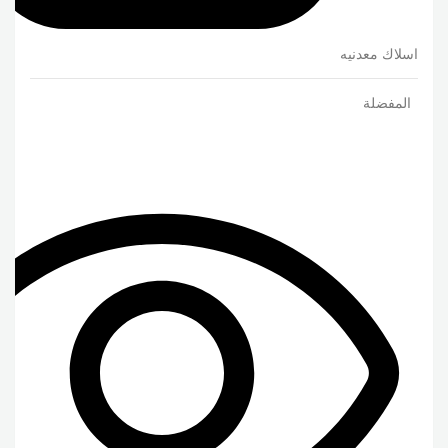
اسلاك معدنيه
المفضلة