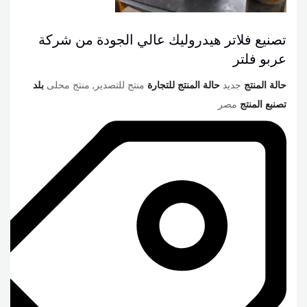
تصنيع فلاتر هيدروليك عالي الجودة من شركة
عربو فلتر
حالة المنتج
جديد
حالة المنتج للتجارة
منتج للتصدير, منتج محلى
بلد
تصنبع المنتج
مصر