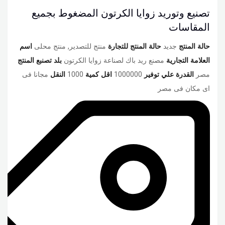
تصنيع وتوريد زوايا الكرتون المضغوط بجميع
المقاسات
حالة المنتج
جديد
حالة المنتج للتجارة
منتج للتصدير, منتج محلى
اسم
العلامة التجارية
مصنع ريد باك لصناعة زوايا الكرتون
بلد تصنبع المنتج
مصر
القدرة علي توفير
1000000
اقل كمية
1000
النقل
مجانا فى
اى مكان فى مصر