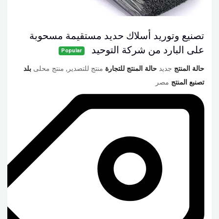
تصنيع وتوريد أسلاك حديد مستقيمة مسحوبة
على البارد من شركة التوحيد
Popular
حالة المنتج
جديد
حالة المنتج للتجارة
منتج للتصدير, منتج محلى
بلد
تصنبع المنتج
مصر