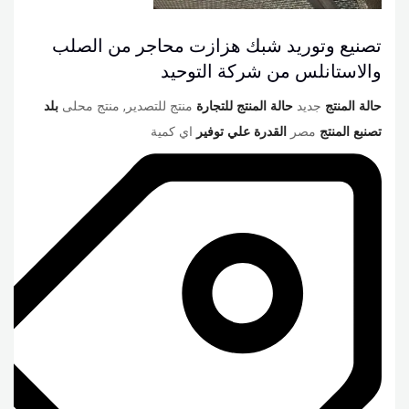
تصنيع وتوريد شبك هزازت محاجر من الصلب
والاستانلس من شركة التوحيد
حالة المنتج
جديد
حالة المنتج للتجارة
منتج للتصدير, منتج محلى
بلد
تصنبع المنتج
مصر
القدرة علي توفير
اي كمية