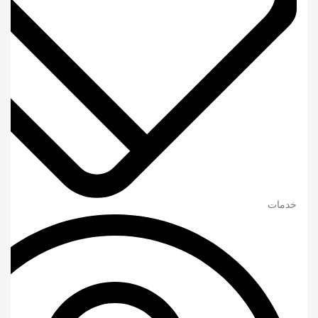
خدمات