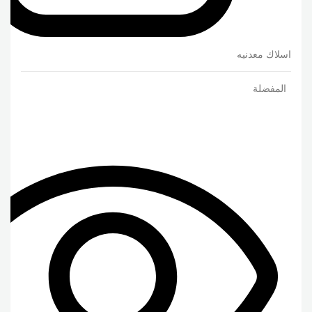
اسلاك معدنيه
المفضلة