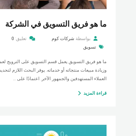
ما هو فريق التسويق في الشركة
بواسطة
شركات كوم
تعليق:
0
تسويق
ما هو فريق التسويق يعمل قسم التسويق على الترويج لعم
وزيادة مبيعات منتجاته أو خدماته. يوفر البحث اللازم لتحديد
العملاء المستهدفين والجمهور الآخر. اعتمادًا على …
قراءة المزيد