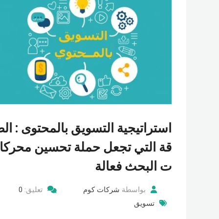
استراتيجية التسويق بالمحتوى : الط
قة التي تجعل حملة تحسين محركا
ت البحث فعالة
بواسطة
شركات كوم
تعليق:
0
تسويق