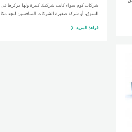
يق
شركات.كوم سواء كانت شركتك كبيرة ولها مركزها في
السوق، أو شركة صغيرة الشركات المنافسين لتجد مكانا
قراءة المزيد