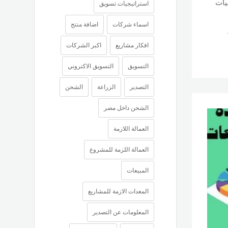
يات
استراتيجيات تسويق
اسماء شركات
اضافة منتج
افكار مشاريع
اكبر الشركات
التسويق
التسويق الاكتروني
التصدير
الزراعة
الشحن
الشحن داخل مصر
العمالة اللازمة
العمالة اللزمة للمشروع
المبيعات
المعدات الازمة للمشاريع
المعلومات عن التصدير