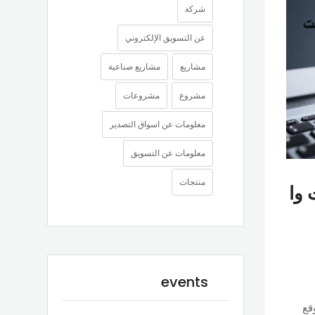
شركة
عن التسويق الإلكتروني
مشاريع
مشاريع صناعية
مشروع
مشروعات
معلومات عن اسواق التصدير
معلومات عن التسويق
منتجات
 وا
events
قع