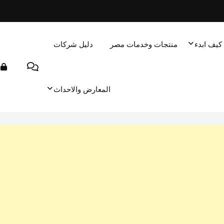
كيف ابدء
منتجات وخدمات مصر
دليل شركات
المعارض والاحداث