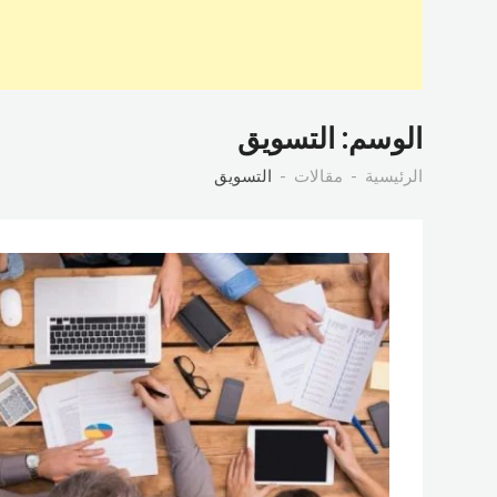
الوسم:
التسويق
الرئيسية
مقالات
التسويق