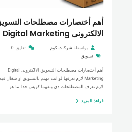
أهم أختصارات مصطلحات التسوي
الالكترونى Digital Marketing
بواسطة
شركات كوم
تعليق:
0
تسويق
أهم أختصارات مصطلحات التسويق الالكترونى Digital
Marketing لازم تعرفها لو انت مهتم بالتسويق او شغال فيه
لازم تعرف المصطلحات دى وتفهما كويس جدا. ما هو …
قراءة المزيد