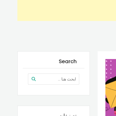
Search
تصنيفات