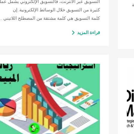
التسويق عبر الانترنت، فالتسويق الإلكتروني يشمل عمل
ة
كثيرة من التسويق خلال الوسائط الإلكترونية. إن
كلمة التسويق هي كلمة مشتقة من المصطلح اللاتيني …
قراءة المزيد