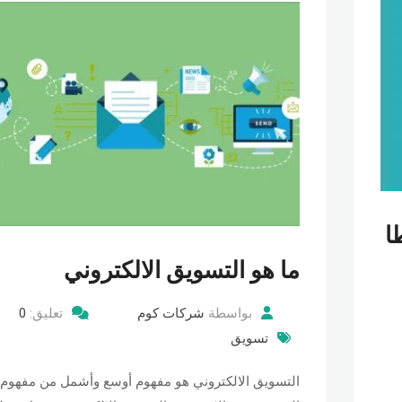
ا
ما هو التسويق الالكتروني
بواسطة
شركات كوم
تعليق:
0
تسويق
التسويق الالكتروني هو مفهوم أوسع وأشمل من مفهوم