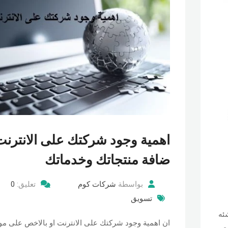
اهمية وجود شركتك على الانترنت
ضافة منتجاتك وخدماتك
بواسطة
شركات كوم
تعليق:
0
تسويق
ئه
ان اهمية وجود شركتك على الانترنت او بالاخص على مو