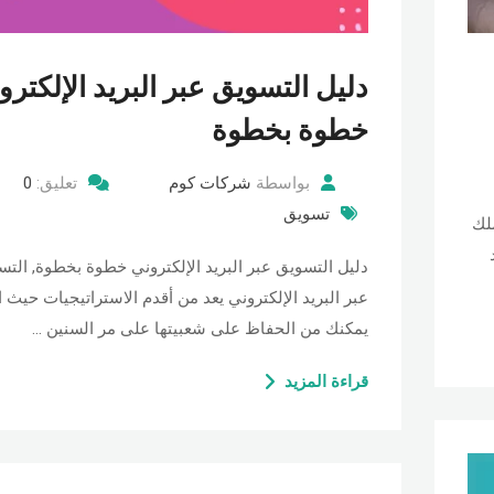
دليل التسويق عبر البريد الإلكترو
خطوة بخطوة
بواسطة
شركات كوم
تعليق:
0
تسويق
لك
دليل التسويق عبر البريد الإلكتروني خطوة بخطوة, الت
عبر البريد الإلكتروني يعد من أقدم الاستراتيجيات حيث ا
يمكنك من الحفاظ على شعبيتها على مر السنين …
قراءة المزيد