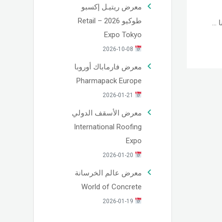
معرض ريتيـل إكسبو
طوكيو 2026 – Retail
 …
Expo Tokyo
2026-10-08
معرض فارماباك أوروبا
Pharmapack Europe
2026-01-21
معرض الأسقف الدولي
International Roofing
Expo
2026-01-20
معرض عالم الخرسانة
World of Concrete
2026-01-19