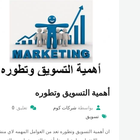
أهمية التسويق وتطوره
بواسطة
شركات كوم
تعليق:
0
تسويق
ان أهمية التسويق وتطوره تعد من العوامل المهمه لاي منش