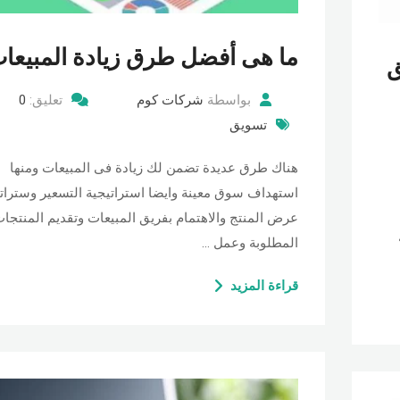
ما هى أفضل طرق زيادة المبيعا
ق
بواسطة
شركات كوم
تعليق:
0
تسويق
هناك طرق عديدة تضمن لك زيادة فى المبيعات ومنها
استهداف سوق معينة وايضا استراتيجية التسعير وسترات
عرض المنتج والاهتمام بفريق المبيعات وتقديم المنتجا
المطلوبة وعمل …
قراءة المزيد