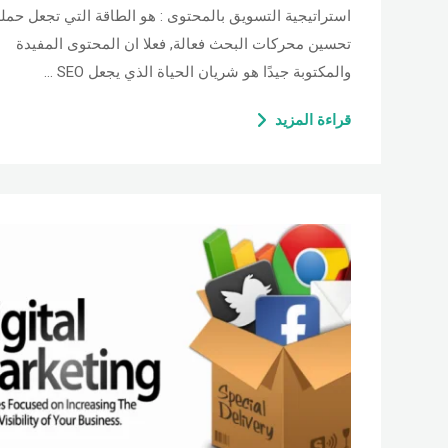
استراتيجية التسويق بالمحتوى : هو الطاقة التي تجعل حمل
تحسين محركات البحث فعالة, فعلا ان المحتوى المفيدة
والمكتوبة جيدًا هو شريان الحياة الذي يجعل SEO …
قراءة المزيد