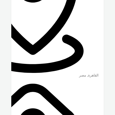
القاهرة
,
مصر