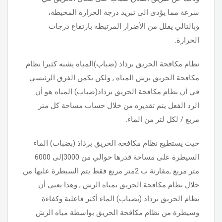
سرعة مما يؤدى الى تبريد درجة الحرارة المحيطة،
وبالتالي يقلل من الأضرار المرتبطة بارتفاع درجات
الحرارة.
نظام مكافحة الحريق برذاذ (ضباب)المياه يشبه كثيرا نظام
مكافحة الحريق برش المياه , ولكن يكمن الفرق الرئيسي
في أن نظام مكافحة الحريق برذاذ(ضباب) المياه هو أن
الرد الفعل يتم تقديره من خلال حساب مساحة كل متر
مربع / لكل لتر من الماء.
حيث يستطيع نظام مكافحة الحريق برذاذ (بضباب) الماء
السيطرة على مساحة قدرها حوالي من 3000إلى 6000
متر مربع ,مقارنة ب 2متر مربع فقط يتم السيطرة عليها من
خلال نظام مكافحة الحريق بمياه الرش , وهذا يعني أن
نظام الحريق برذاذ (بضباب) الماء أكثر فاعلية وكفاءة
وسيطرة من نظام مكافحة الحريق بواسطة مياه الرش .