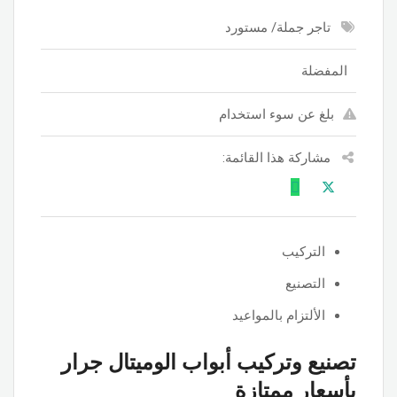
تاجر جملة/ مستورد
المفضلة
بلغ عن سوء استخدام
مشاركة هذا القائمة:
التركيب
التصنيع
الألتزام بالمواعيد
تصنيع وتركيب أبواب الوميتال جرار
بأسعار ممتازة