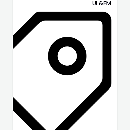
UL&FM