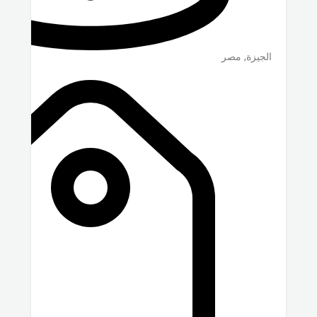
الجيزة
,
مصر