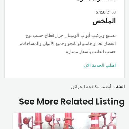
2450
2150
الملخص
تصنيع وتركيب أبواب الوميتال جرار قطاع حسب نوع
القطاع ps او جامبو او تانجو وجميع الألوان والمساحات,
حسب الطلب بأسعار ممتازة.
اطلب الخدمة الان
الفئة :
أنظمة مكافحة الحرائق
See More Related Listing