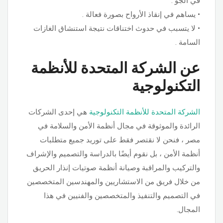
في الجو .
• يساهم في إنقاذ الأرواح بصورة فعالة .
• لا يتسبب في حدوث اختناقات نتيجة استنشاق الغازات
السامة .
عن الشركة المتحدة للأنظمة
التكنولوجية
الشركة المتحدة للأنظمة التكنولوجية
هي إحدى الشركات
الرائدة والموثوقة في مجال أنظمة الأمن والسلامة في
مصر ، فنحن لا نقتصر فقط على توريد جميع متطلبات
أنظمة الأمن ، بل نقوم أيضًا بالدراسة والتصميم والإشراف
والتركيب والمراقبة وصيانة أنظمة صوتيات إنذار الحريق
من خلال فريق من الاستشاريين والمهندسين المتخصصين
في التصميم والتنفيذ والمتخصصين والفنيين في هذا
المجال.