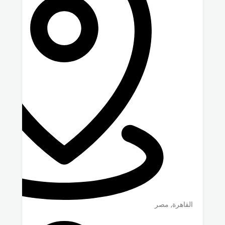
القاهرة
,
مصر