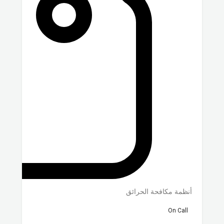
أنظمة مكافحة الحرائق
On Call