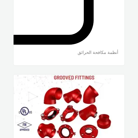
أنظمة مكافحة الحرائق