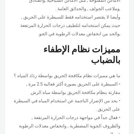
الأماكن المفتوحة , مثل الأماكن السياحية ,والفنادق
,وملاعب الجولف , والحدائق العامة .
وأيضا لا يقتصر استخدامه فقط للسيطرة على الحريق ,
حيث يمكن استخدامه لتلطيف درجات الحرارة المرتفعة
,والحد من انخفاض معدلات الرطوبة في الجو.
مميزات نظام الإطفاء
بالضباب
ما هي مميزات نظام مكافحة الحريق بواسطة رذاذ المياه ؟
• السيطرة على الحريق بصورة أكثر فعالية 2.5 مرة ,
مقارنة بنظام مكافحة الحريق بواسطة مياه الرش.
• يحد من الإضرار الناجمة عن استخدام المياه في السيطرة
على الحريق .
• فعال جداً في مواجهة درجات الحرارة المرتفعة ,
والظروف الجوية المضطربة , وانخفاض معدلات الرطوبة