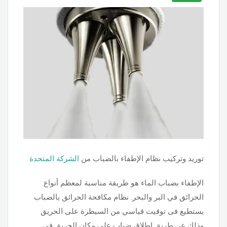
توريد وتركيب نظام الإطفاء بالضباب من
الشركة المتحدة
الإطفاء بضباب الماء هو طريقة مناسبة لمعظم أنواع
الحرائق في البر والبحر. نظام مكافحة الحرائق بالضباب
يستطيع فى توقيت قياسي من السيطرة على الحريق
وذلك عن طريق اطلاق ضباب على مكان الحريق في