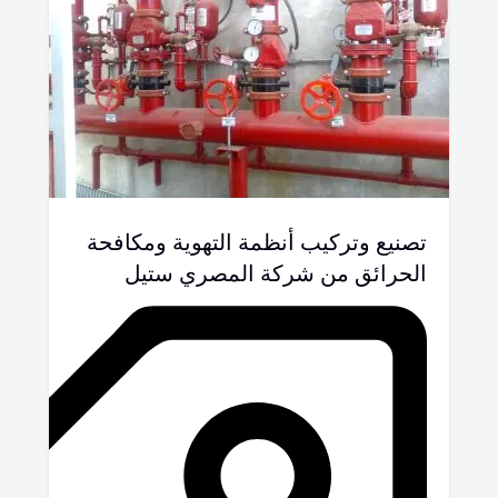
تصنيع وتركيب أنظمة التهوية ومكافحة
الحرائق من شركة المصري ستيل