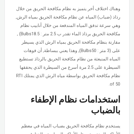
وهناك اختلاف أخر يتميز به نظام مكافحة الحريق من خلال
رذاذ (ضباب) المياه عن نظام مكافحة الحريق بمياه الرش,
وهي سرعة تدفق المياه المندفعة من خلال أنابيب نظام
مكافحة الحريق برذاذ الماء تقدر ب 2.5 متر : Bulbs18.5) ,
مقارنة بنظام مكافحة الحريق بمياه الرش الذي يسيطر
على (3 متر : Bulbs50), وهذا يعني ببساطة, أن فوهات
المياه المنبعثة من نظام مكافحة الحريق بالرذاذ تستطيع
السيطرة على 2.5 مرة أسرع من السيطرة الذي يحققها
نظام مكافحة الحريق بواسطة مياه الرش الذي يمتلك RTI
of 50.
استخدامات نظام الإطفاء
بالضباب
يستخدم نظام مكافحة الحريق بضباب المياه في معظم