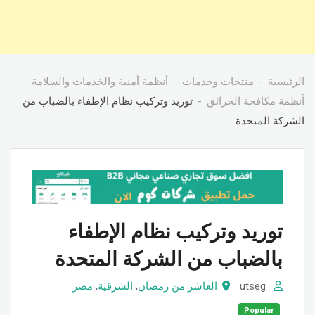
الرئيسية
منتجات وخدمات
أنظمة أمنية والخدمات والسلامة
أنظمة مكافحة الحرائق
توريد وتركيب نظام الإطفاء بالضباب من
الشركة المتحدة
توريد وتركيب نظام الإطفاء
بالضباب من الشركة المتحدة
utseg
العاشر من رمضان
,
الشرقية
,
مصر
Popular