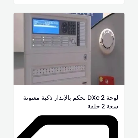
لوحة DXc 2 تحكم بالإنذار ذكية معنونة
سعة 2 حلقة