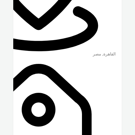
القاهرة
,
مصر