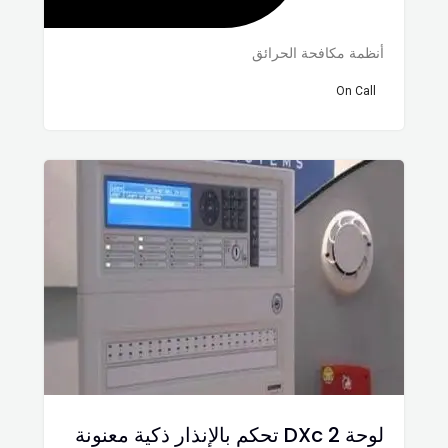
أنظمة مكافحة الحرائق
On Call
لوحة DXc 2 تحكم بالإنذار ذكية معنونة