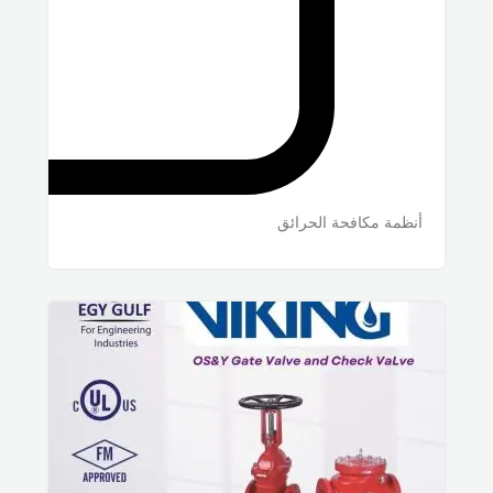
أنظمة مكافحة الحرائق