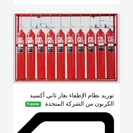
توريد نظام الإطفاء بغاز ثاني أكسيد
الكربون من الشركة المتحدة
Popular