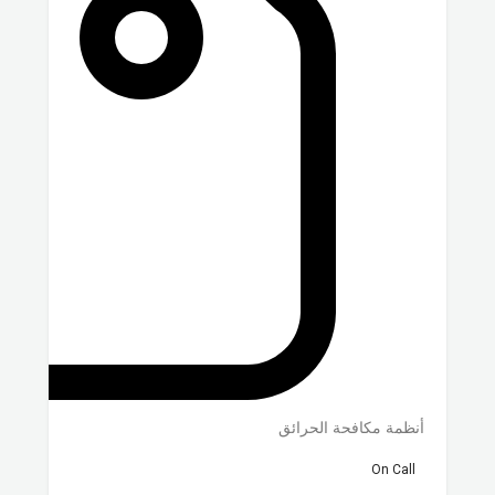
أنظمة مكافحة الحرائق
On Call