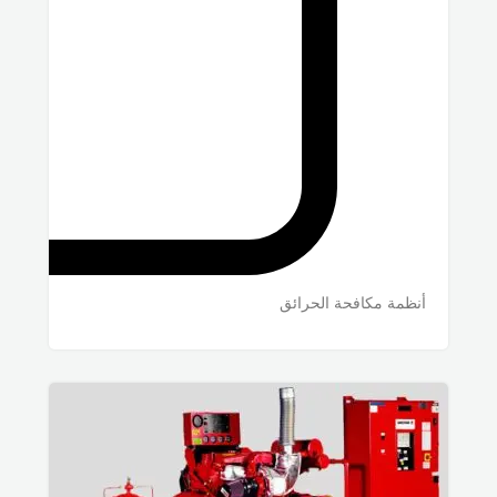
أنظمة مكافحة الحرائق