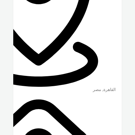
القاهرة
,
مصر