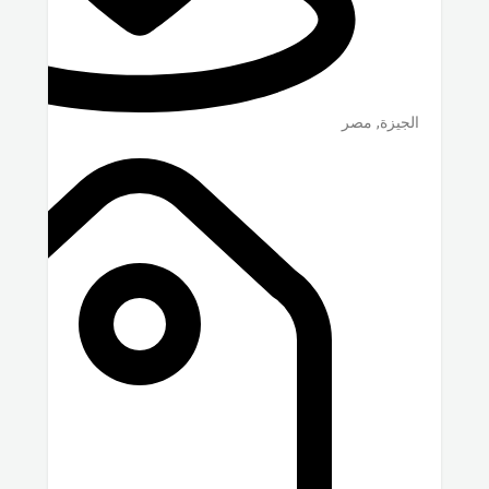
الجيزة
,
مصر