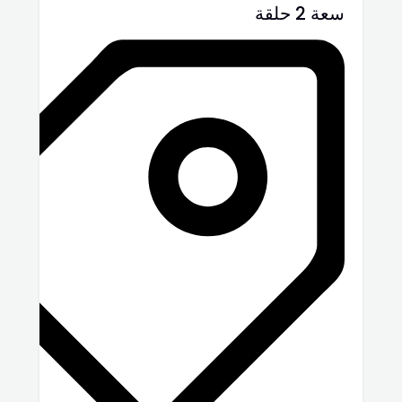
سعة 2 حلقة