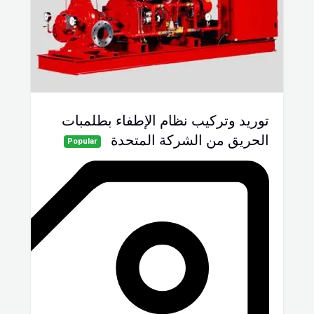
توريد وتركيب نظام الإطفاء بطلمبات
الحريق من الشركة المتحدة
Popular