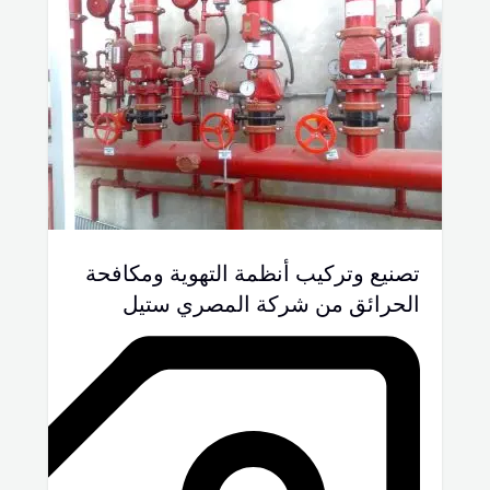
تصنيع وتركيب أنظمة التهوية ومكافحة
الحرائق من شركة المصري ستيل