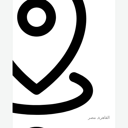
القاهرة
,
مصر