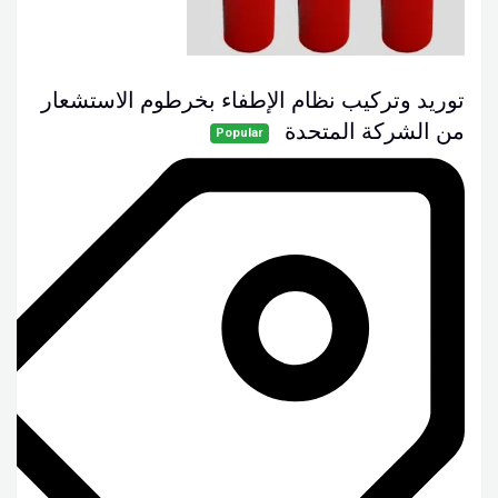
توريد وتركيب نظام الإطفاء بخرطوم الاستشعار
من الشركة المتحدة
Popular