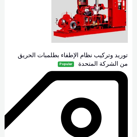
توريد وتركيب نظام الإطفاء بطلمبات الحريق
من الشركة المتحدة
Popular