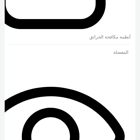
أنظمة مكافحة الحرائق
المفضلة