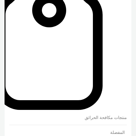
منتجات مكافحة الحرائق
المفضلة