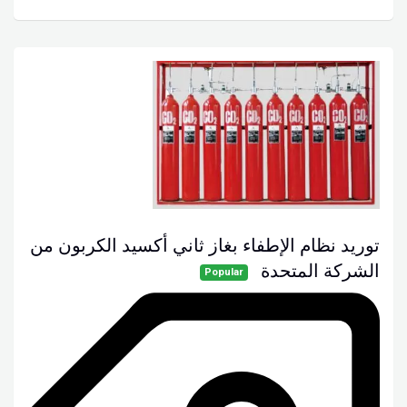
توريد نظام الإطفاء بغاز ثاني أكسيد الكربون من
الشركة المتحدة
Popular