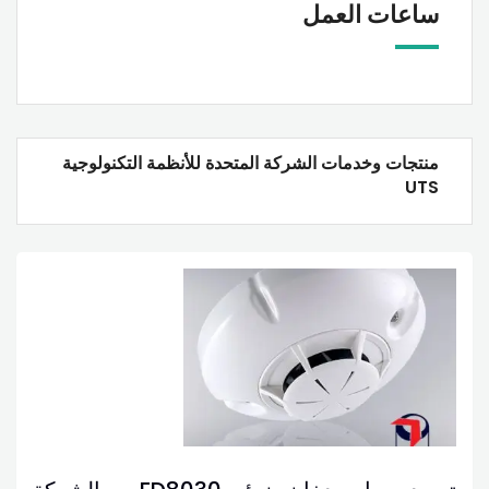
ساعات العمل
منتجات وخدمات الشركة المتحدة للأنظمة التكنولوجية
UTS