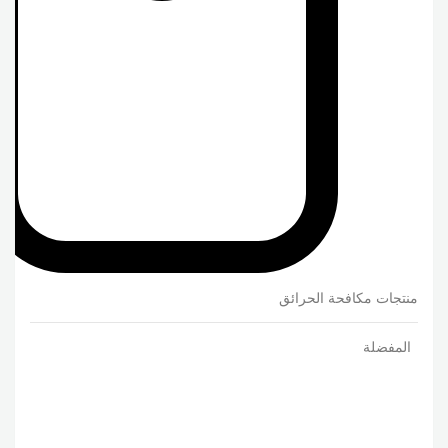
منتجات مكافحة الحرائق
المفضلة