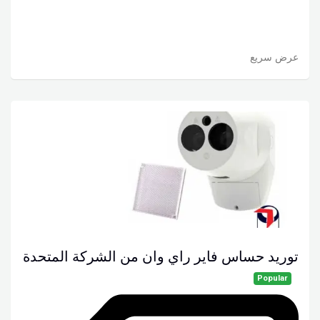
عرض سريع
توريد حساس فاير راي وان من الشركة المتحدة
Popular