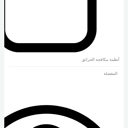
أنظمة مكافحة الحرائق
المفضلة