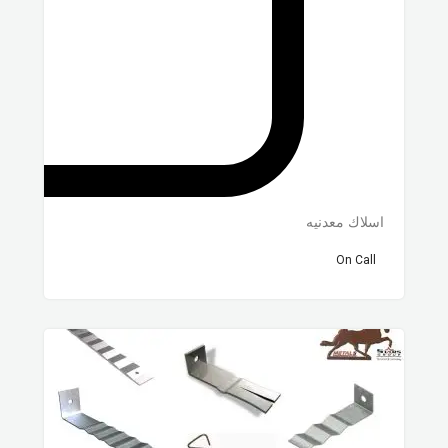
اسلاك معدنيه
On Call