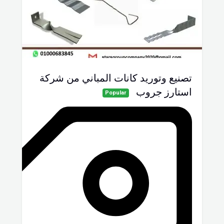
تصنيع وتوريد كانات المباني من شركة
استارز جروب
Popular