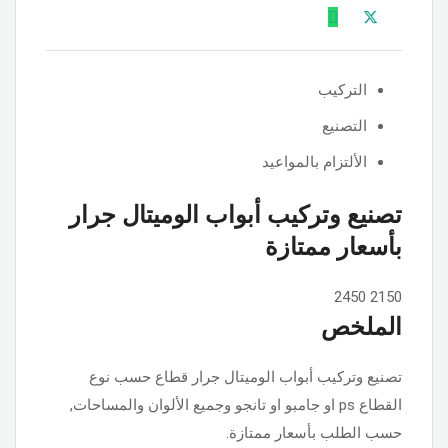
التركيب
التصنيع
الألتزام بالمواعيد
تصنيع وتركيب أبواب الوميتال جرار
بأسعار ممتازة
2450
2150
الملخص
تصنيع وتركيب أبواب الوميتال جرار قطاع حسب نوع
القطاع ps او جامبو او تانجو وجميع الألوان والمساحات,
حسب الطلب بأسعار ممتازة.