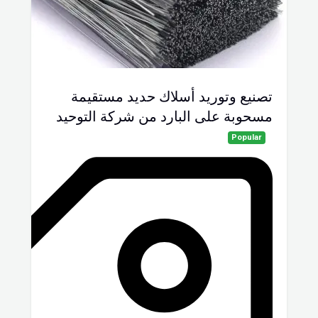
تصنيع وتوريد أسلاك حديد مستقيمة
مسحوبة على البارد من شركة التوحيد
Popular