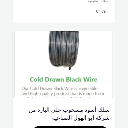
اسلاك معدنيه
On Call
سلك أسود مسحوب على البارد من
شركة ابو الهول الصناعية