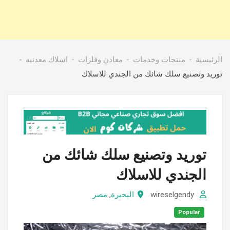
الرئيسية
منتجات وخدمات
معادن وفلزات
اسلاك معدنيه
توريد وتصنيع سلك شائك من الجندي للاسلاك
توريد وتصنيع سلك شائك من
الجندي للاسلاك
wireselgendy
البحيرة
,
مصر
Popular