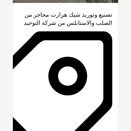
تصنيع وتوريد شبك هزازت محاجر من
الصلب والاستانلس من شركة التوحيد