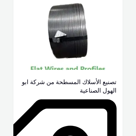
تصنيع الأسلاك المسطحة من شركة ابو
الهول الصناعية