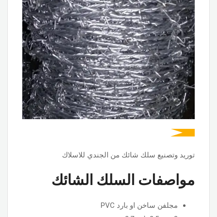
توريد وتصنيع سلك شائك من الجندي للاسلاك
مواصفات السلك الشائك
مجلفن ساخن او بارد PVC