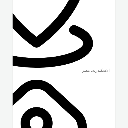
الاسكندرية
,
مصر