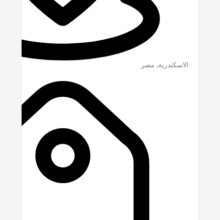
الاسكندرية
,
مصر