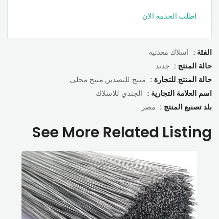
اطلب الخدمة الان
الفئة :
اسلاك معدنيه
حالة المنتج :
جديد
حالة المنتج للتجارة :
منتج للتصدير, منتج محلى
اسم العلامة التجارية :
الجندي للاسلاك
بلد تصنبع المنتج :
مصر
See More Related Listing