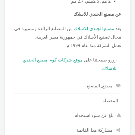
2 مم، 2.5ملم، 2.7 مم
عن مصنع الجندي للاسلاك
يعد
مصنع الجندي للاسلاك
من المصانع الرائدة ومتميزة في
مجال تصنيع الأسلاك في جمهورية مصر العربية.
تعمل الشركة منذ عام 1999 م
زورو صفحتنا على
موقع شركات كوم
:
مصنع الجندي
للاسلاك
.
مصنع, المصنع
المفضلة
بلغ عن سوء استخدام
مشاركة هذا القائمة: