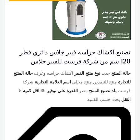
تصنيع اكشاك حراسه فيبر جلاس دائري قطر
120 سم من شركة فرست للفيبر جلاس
حالة المنتج
جديد
نوع منتج الفيبر
اكشاك حراسه وغرف
حالة المنتج
للتجارة
منتج للتصدير, منتج محلى
اسم العلامة التجارية
شركة
فرست
بلد تصنبع المنتج
مصر
القدرة علي توفير
30
اقل كمية
5
النقل
يحدد حسب الكمية