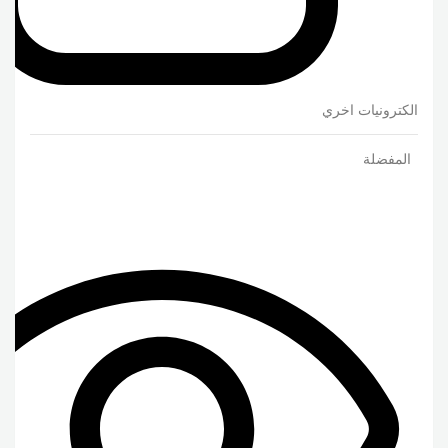
الكترونيات اخري
المفضلة