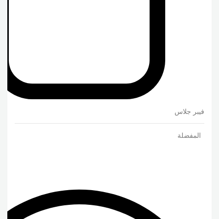
فيبر جلاس
المفضلة