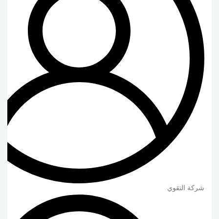
شركة التقوي