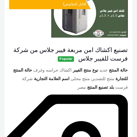
(قابل للتفاوض)
تصنيع اكشاك امن مربعة فيبر جلاس من شركة
فرست للفيبر جلاس
Popular
حالة المنتج
جديد
نوع منتج الفيبر
اكشاك حراسه وغرف
حالة المنتج
للتجارة
منتج للتصدير, منتج محلى
اسم العلامة التجارية
شركة
فرست
بلد تصنبع المنتج
مصر