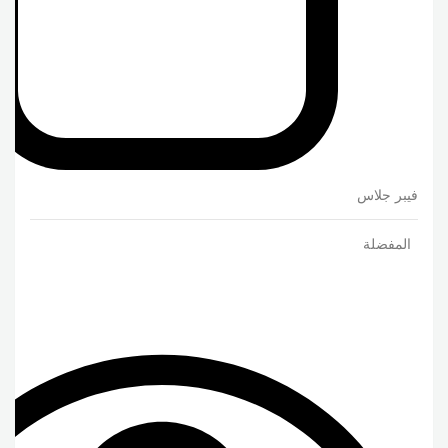
فيبر جلاس
المفضلة