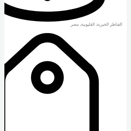
القناطر الخيرية
,
القليوبية
,
مصر