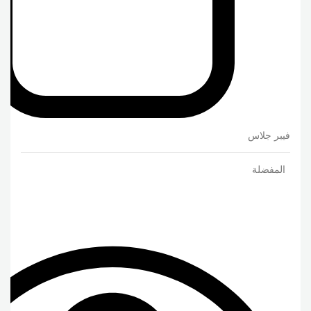
فيبر جلاس
المفضلة