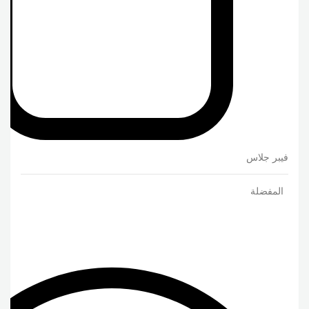
فيبر جلاس
المفضلة