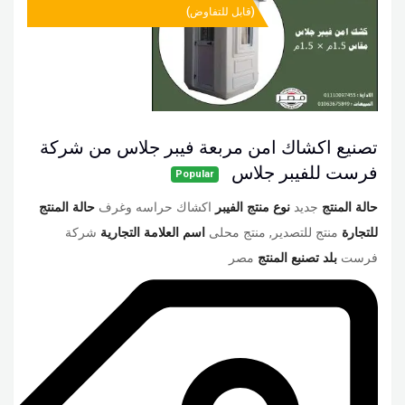
(قابل للتفاوض)
تصنيع اكشاك امن مربعة فيبر جلاس من شركة
فرست للفيبر جلاس
Popular
حالة المنتج
جديد
نوع منتج الفيبر
اكشاك حراسه وغرف
حالة المنتج
للتجارة
منتج للتصدير, منتج محلى
اسم العلامة التجارية
شركة
فرست
بلد تصنبع المنتج
مصر