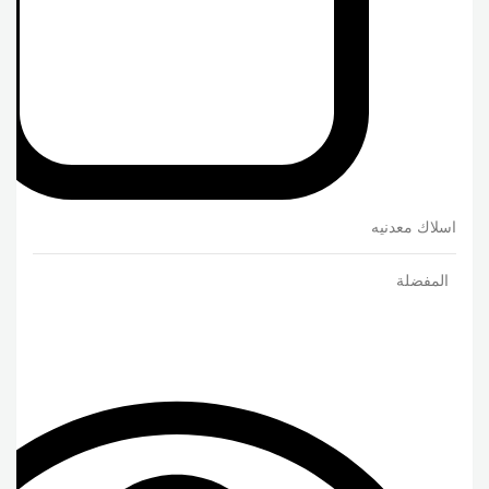
اسلاك معدنيه
المفضلة