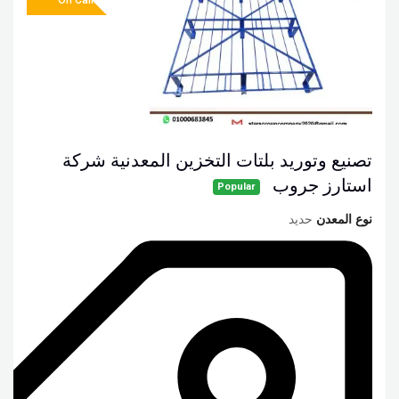
On Call
تصنيع وتوريد بلتات التخزين المعدنية شركة
استارز جروب
Popular
نوع المعدن
حديد