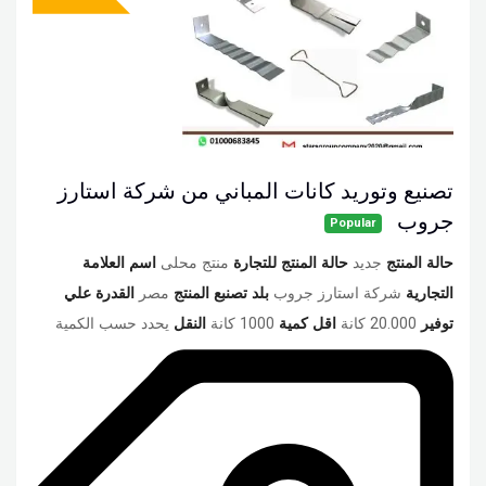
تصنيع وتوريد كانات المباني من شركة استارز
جروب
Popular
حالة المنتج
جديد
حالة المنتج للتجارة
منتج محلى
اسم العلامة
التجارية
شركة استارز جروب
بلد تصنبع المنتج
مصر
القدرة علي
توفير
20.000 كانة
اقل كمية
1000 كانة
النقل
يحدد حسب الكمية