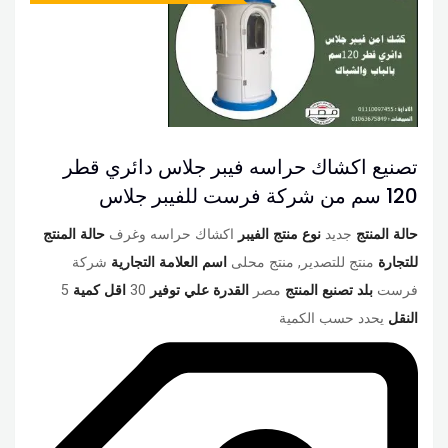
تصنيع اكشاك حراسه فيبر جلاس دائري قطر
120 سم من شركة فرست للفيبر جلاس
حالة المنتج
جديد
نوع منتج الفيبر
اكشاك حراسه وغرف
حالة المنتج
للتجارة
منتج للتصدير, منتج محلى
اسم العلامة التجارية
شركة
فرست
بلد تصنبع المنتج
مصر
القدرة علي توفير
30
اقل كمية
5
النقل
يحدد حسب الكمية