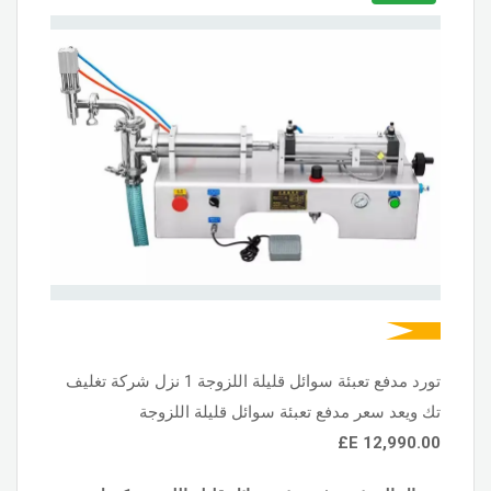
تورد مدفع تعبئة سوائل قليلة اللزوجة 1 نزل شركة تغليف
تك ويعد سعر مدفع تعبئة سوائل قليلة اللزوجة
E£
12,990.00