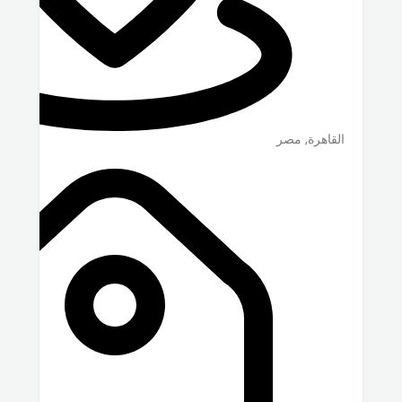
القاهرة
,
مصر