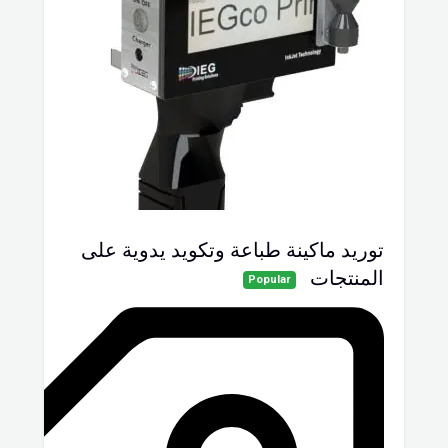
توريد ماكينة طباعة وتكويد يدوية على
المنتجات
Popular