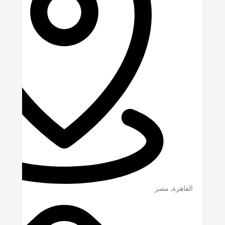
القاهرة
,
مصر