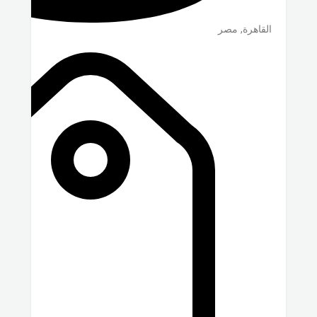
القاهرة
,
مصر