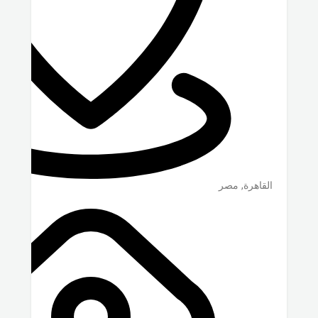
القاهرة
,
مصر