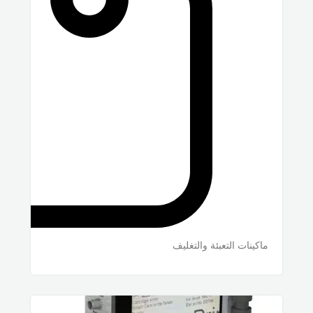
ماكينات التعبئة والتغليف