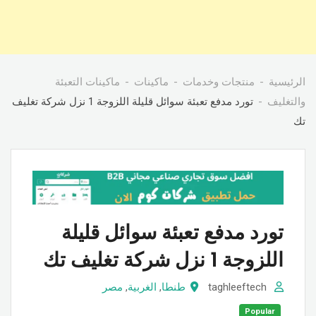
الرئيسية
منتجات وخدمات
ماكينات
ماكينات التعبئة
والتغليف
تورد مدفع تعبئة سوائل قليلة اللزوجة 1 نزل شركة تغليف
تك
تورد مدفع تعبئة سوائل قليلة
اللزوجة 1 نزل شركة تغليف تك
taghleeftech
طنطا
,
الغربية
,
مصر
Popular