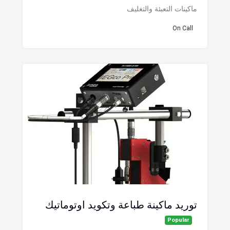
ماكينات التعبئة والتغليف
On Call
توريد ماكينة طباعة وتكويد اوتوماتيك
Popular