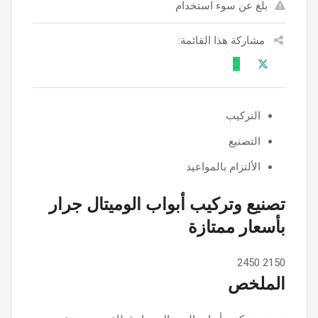
بلغ عن سوء استخدام
مشاركة هذا القائمة:
التركيب
التصنيع
الألتزام بالمواعيد
تصنيع وتركيب أبواب الوميتال جرار
بأسعار ممتازة
2450
2150
الملخص