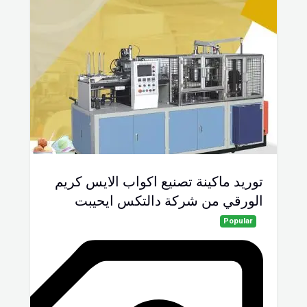
توريد ماكينة تصنيع اكواب الايس كريم
الورقي من شركة دالتكس ايحيبت
Popular