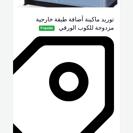
توريد ماكينة أضافة طبقة خارجية
مزدوجة للكوب الورقي
Popular