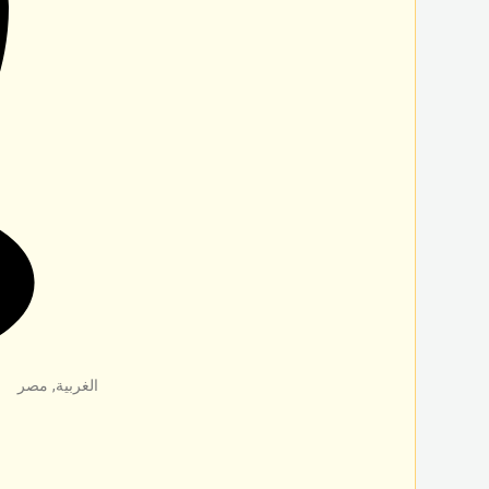
الغربية
,
مصر