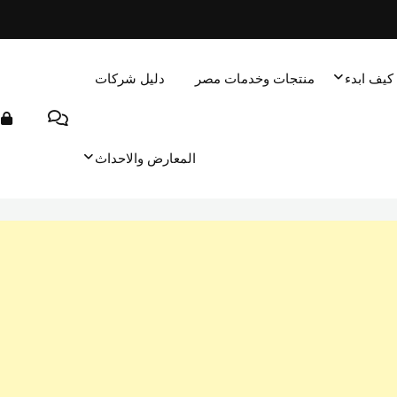
كيف ابدء
منتجات وخدمات مصر
دليل شركات
المعارض والاحداث