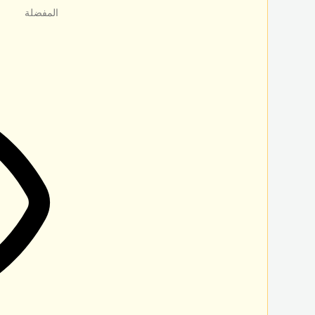
المفضلة