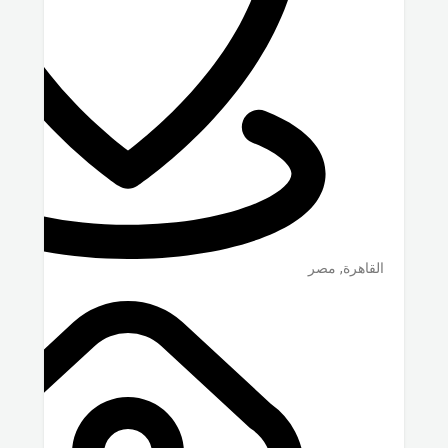
القاهرة
,
مصر