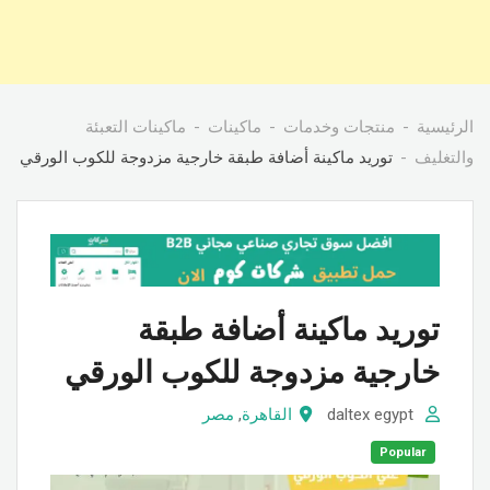
الرئيسية
منتجات وخدمات
ماكينات
ماكينات التعبئة
والتغليف
توريد ماكينة أضافة طبقة خارجية مزدوجة للكوب الورقي
توريد ماكينة أضافة طبقة
خارجية مزدوجة للكوب الورقي
daltex egypt
القاهرة
,
مصر
Popular