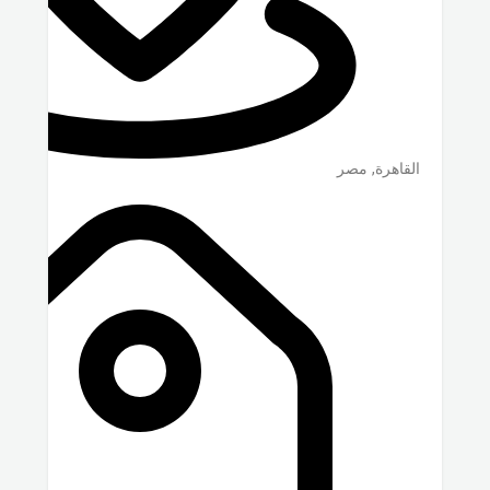
القاهرة
,
مصر