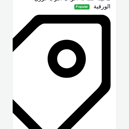
الورقية
Popular