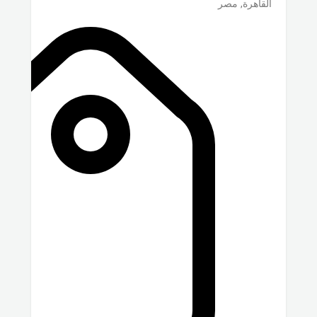
القاهرة
,
مصر