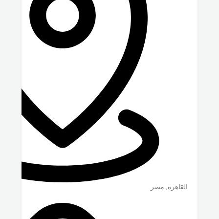
القاهرة
,
مصر