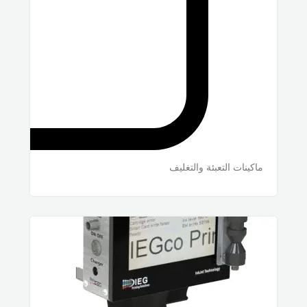
ماكينات التعبئة والتغليف