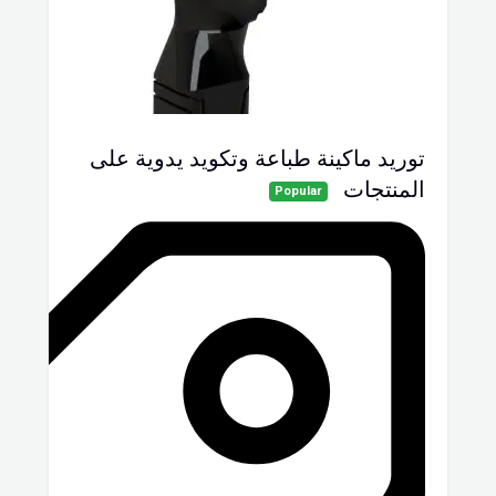
توريد ماكينة طباعة وتكويد يدوية على
المنتجات
Popular