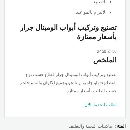
التصنيع
الألتزام بالمواعيد
تصنيع وتركيب أبواب الوميتال جرار
بأسعار ممتازة
2450
2150
الملخص
تصنيع وتركيب أبواب الوميتال جرار قطاع حسب نوع
القطاع ps او جامبو او تانجو وجميع الألوان والمساحات,
حسب الطلب بأسعار ممتازة.
اطلب الخدمة الان
الفئة :
ماكينات التعبئة والتغليف