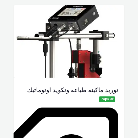
توريد ماكينة طباعة وتكويد اوتوماتيك
Popular