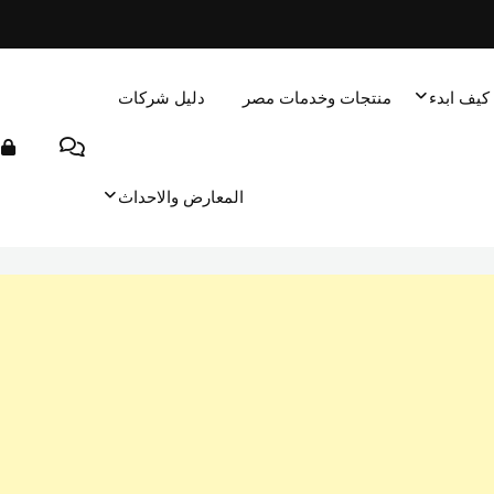
كيف ابدء
منتجات وخدمات مصر
دليل شركات
المعارض والاحداث