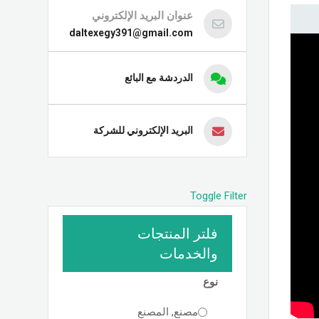
عنوان البريد الإلكتروني
daltexegy391@gmail.com
الدردشة مع البائع
البريد الإلكتروني للشركة
Toggle Filter
فلتر المنتجات
والخدمات
نوع
مصنع, المصنع