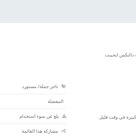
تاجر جملة/ مستورد
المفضلة
بلغ عن سوء استخدام
كبيرة في وقت قليل
مشاركة هذا القائمة: