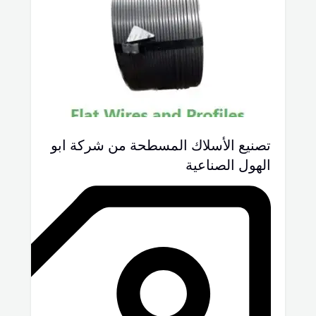
تصنيع الأسلاك المسطحة من شركة ابو
الهول الصناعية