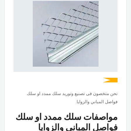
تحن متخصون فى تصنيع وتوريد سلك ممدد او سلك
فواصل المباني والزوايا.
مواصفات سلك ممدد او سلك
فواصل المباني والزوايا