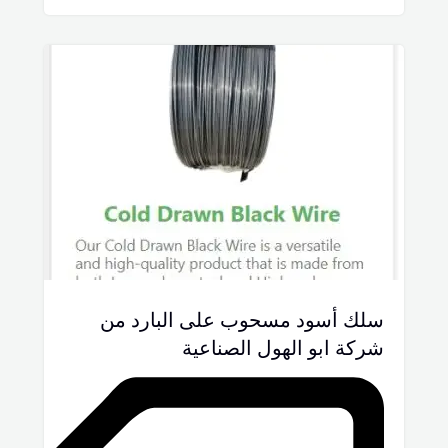
سلك أسود مسحوب على البارد من
شركة ابو الهول الصناعية