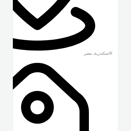
الاسكندرية
,
مصر