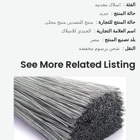
الفئة :
اسلاك معدنيه
حالة المنتج :
جديد
حالة المنتج للتجارة :
منتج للتصدير, منتج محلى
اسم العلامة التجارية :
الجندي للاسلاك
بلد تصنبع المنتج :
مصر
النقل :
شحن برسوم مخفضة
See More Related Listing