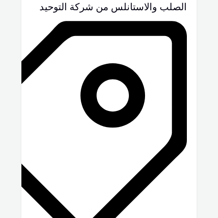
الصلب والاستانلس من شركة التوحيد