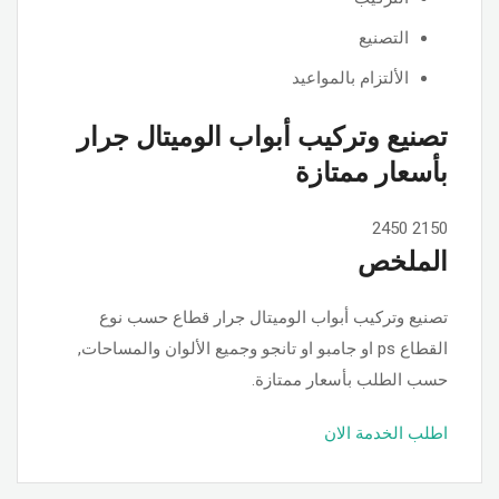
التصنيع
الألتزام بالمواعيد
تصنيع وتركيب أبواب الوميتال جرار
بأسعار ممتازة
2450
2150
الملخص
تصنيع وتركيب أبواب الوميتال جرار قطاع حسب نوع
القطاع ps او جامبو او تانجو وجميع الألوان والمساحات,
حسب الطلب بأسعار ممتازة.
اطلب الخدمة الان