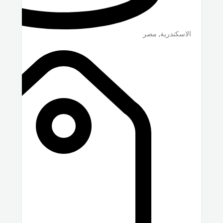
الاسكندرية
,
مصر