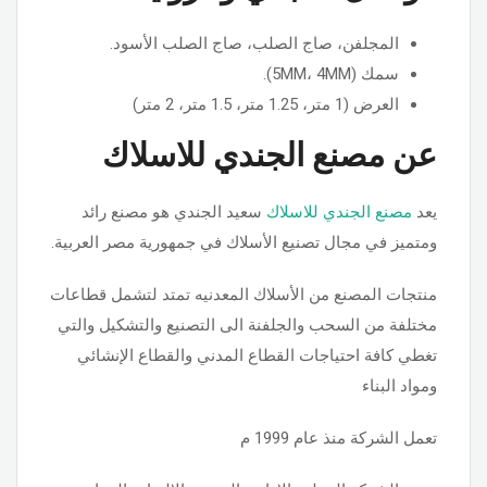
المجلفن، صاج الصلب، صاج الصلب الأسود.
سمك (5MM، 4MM).
العرض (1 متر، 1.25 متر، 1.5 متر، 2 متر)
عن مصنع الجندي للاسلاك
يعد
مصنع الجندي للاسلاك
سعيد الجندي هو مصنع رائد
ومتميز في مجال تصنيع الأسلاك في جمهورية مصر العربية.
منتجات المصنع من الأسلاك المعدنيه تمتد لتشمل قطاعات
مختلفة من السحب والجلفنة الى التصنيع والتشكيل والتي
تغطي كافة احتياجات القطاع المدني والقطاع الإنشائي
ومواد البناء
تعمل الشركة منذ عام 1999 م