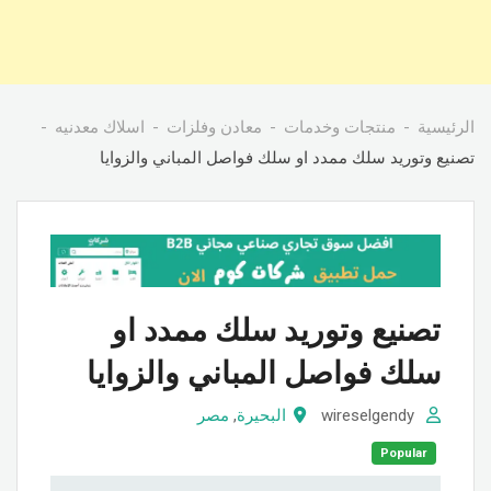
الرئيسية
منتجات وخدمات
معادن وفلزات
اسلاك معدنيه
تصنيع وتوريد سلك ممدد او سلك فواصل المباني والزوايا
تصنيع وتوريد سلك ممدد او
سلك فواصل المباني والزوايا
wireselgendy
البحيرة
,
مصر
Popular