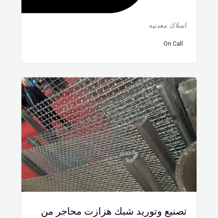
اسلاك معدنيه
On Call
تصنيع وتوريد شبك هزازت محاجر من