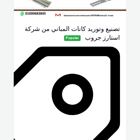
تصنيع وتوريد كانات المباني من شركة
استارز جروب
Popular