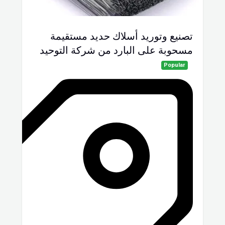
تصنيع وتوريد أسلاك حديد مستقيمة
مسحوبة على البارد من شركة التوحيد
Popular