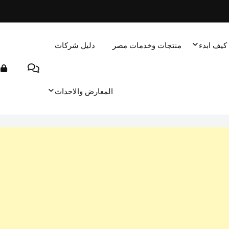
كيف ابدء
منتجات وخدمات مصر
دليل شركات
المعارض والاحداث