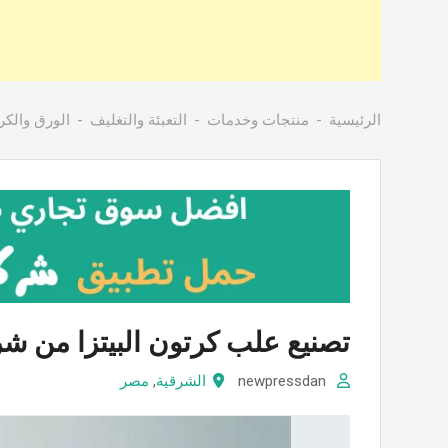
الرئيسية
منتجات وخدمات
التعبئة والتغليف
الورق والكر
تصنيع علب كرتون البيتزا من ش
newpressdan
الشرقية
,
مصر