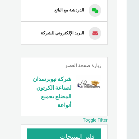
الدردشة مع البائع
البريد الإلكتروني للشركة
زيارة صفحة العضو
شركة نيوبرسدان
لصناعة الكرتون
المضلع بجميع
أنواعة
Toggle Filter
فلتر المنتجات