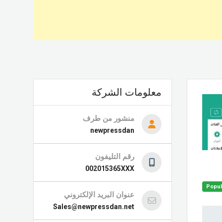
معلومات الشركة
منشور من طرف
newpressdan
رقم التليفون
002015365XXX
Popul
عنوان البريد الإلكتروني
Sales@newpressdan.net