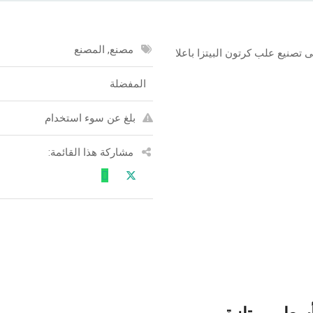
مصنع, المصنع
صنيع علب كرتون البيتزا باعلا
المفضلة
بلغ عن سوء استخدام
مشاركة هذا القائمة: