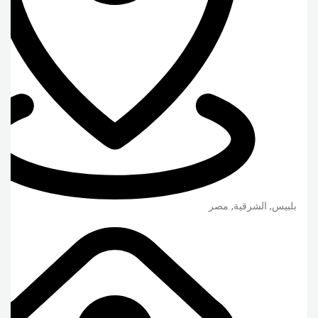
بلبيس
,
الشرقية
,
مصر