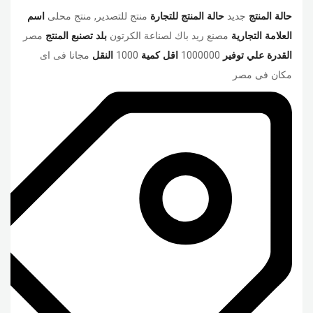
حالة المنتج
جديد
حالة المنتج للتجارة
منتج للتصدير, منتج محلى
اسم
العلامة التجارية
مصنع ريد باك لصناعة الكرتون
بلد تصنبع المنتج
مصر
القدرة علي توفير
1000000
اقل كمية
1000
النقل
مجانا فى اى
مكان فى مصر