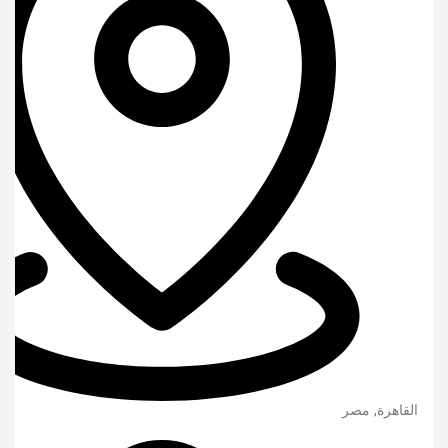
القاهرة
,
مصر