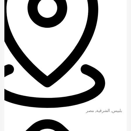
بلبيس
,
الشرقية
,
مصر