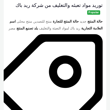
توريد مواد تعبئه والتغليف من شركة ريد باك
Popular
حالة المنتج
جديد
حالة المنتج للتجارة
منتج للتصدير, منتج محلى
اسم
العلامة التجارية
ريد باك لمواد التعبئة والتغليف
بلد تصنبع المنتج
مصر