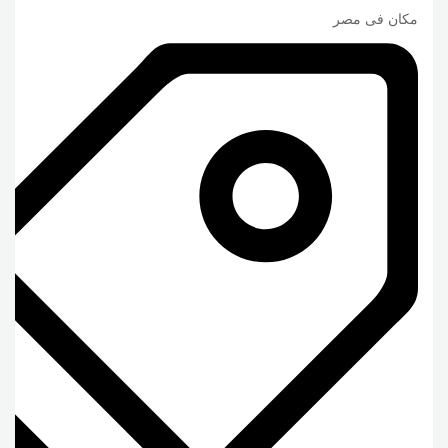
مكان فى مصر