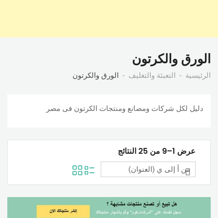
الورق والكرتون
الرئيسية
التعبئة والتغليف
الورق والكرتون
دليل لكل شركات ومصانع ومنتجات الكرتون فى مصر
عرض 1–9 من 25 النتائج