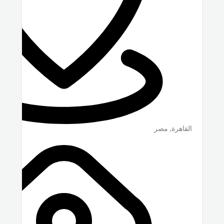
القاهرة
,
مصر