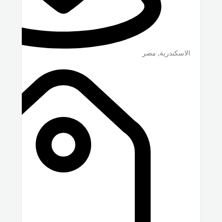
الاسكندرية
,
مصر