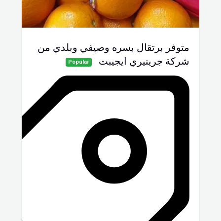
متوفر برتقال بسره وصيفي وبلدي من
شركة جرينيري ايجيبت
Popular