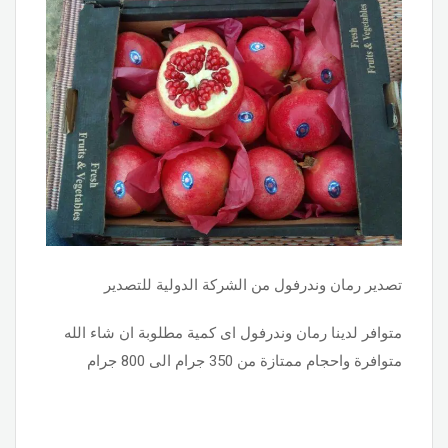
تصدير رمان وندرفول من الشركة الدولية للتصدير
متوافر لدينا رمان وندرفول اى كمية مطلوبة ان شاء الله
متوافرة واحجام ممتازة من 350 جرام الى 800 جرام