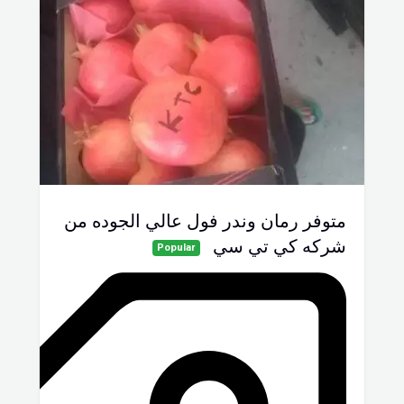
متوفر رمان وندر فول عالي الجوده من
شركه كي تي سي
Popular