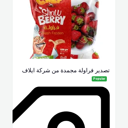
تصدير فراولة مجمدة من شركة ايلاف
Popular