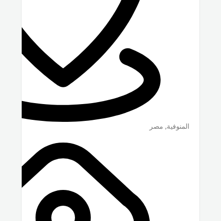
المنوفية
,
مصر