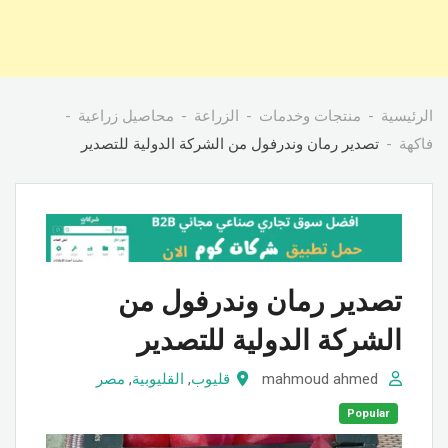
الرئيسية
منتجات وخدمات
الزراعة
محاصيل زراعية
فاكهة
تصدير رمان وندرفول من الشركة الدولية للتصدير
تصدير رمان وندرفول من
الشركة الدولية للتصدير
mahmoud ahmed
قليوب
,
القليوبية
,
مصر
Popular