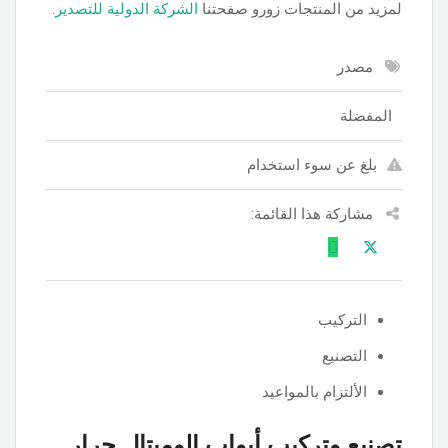
لمزيد من المنتجات زورو صفحتنا
الشركة الدولية للتصدير
.
مصدر
المفضلة
بلغ عن سوء استخدام
مشاركة هذا القائمة:
التركيب
التصنيع
الألتزام بالمواعيد
تصنيع وتركيب أبواب الوميتال جرار