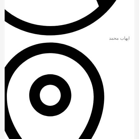
ايهاب محمد