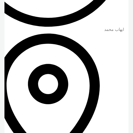
ايهاب محمد