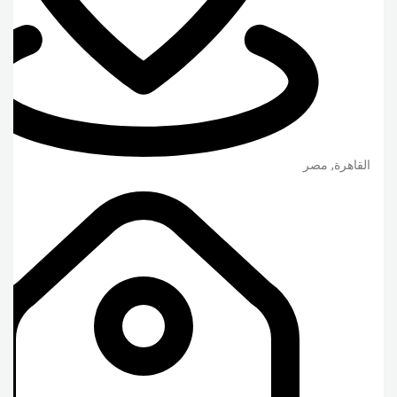
القاهرة
,
مصر