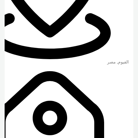
الفيوم
,
مصر