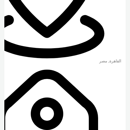
القاهرة
,
مصر