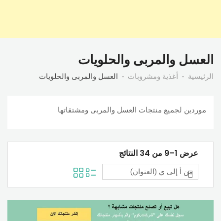
العسل والمربى والحلويات
الرئيسية
أغذية ومشروبات
العسل والمربى والحلويات
موردين لجميع منتجات العسل والمربى ومشتقاتها
عرض 1–9 من 34 النتائج