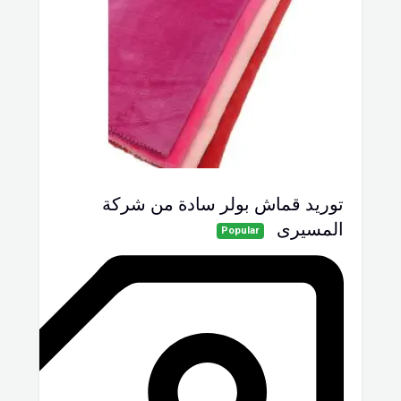
توريد قماش بولر سادة من شركة
المسيرى
Popular