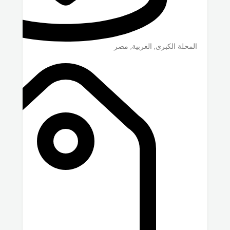
المحلة الكبرى
,
الغربية
,
مصر