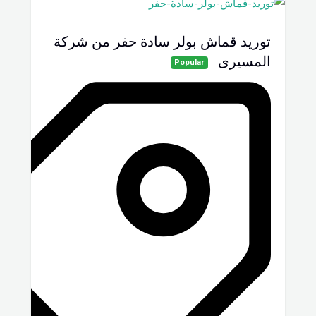
توريد قماش بولر سادة حفر من شركة
المسيرى
Popular