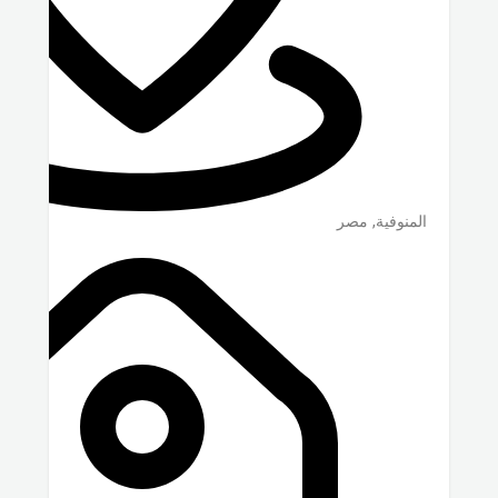
المنوفية
,
مصر