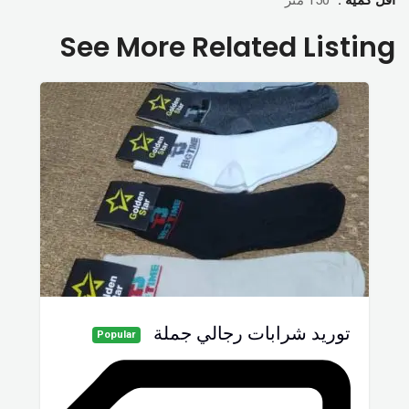
See More Related Listing
توريد شرابات رجالي جملة
Popular