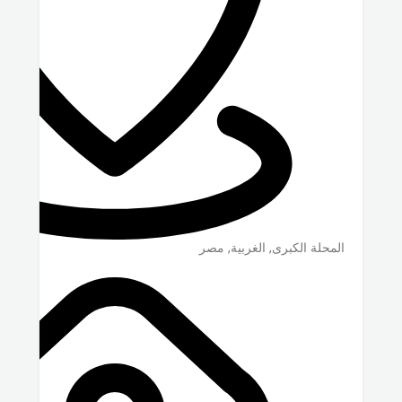
المحلة الكبرى
,
الغربية
,
مصر