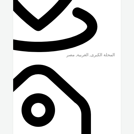
المحلة الكبرى
,
الغربية
,
مصر