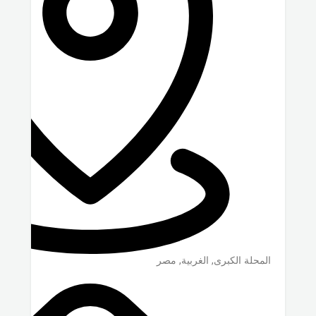
المحلة الكبرى
,
الغربية
,
مصر