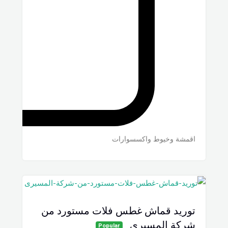
اقمشة وخيوط واكسسوارات
توريد قماش غطس فلات مستورد من
شركة المسيرى
Popular