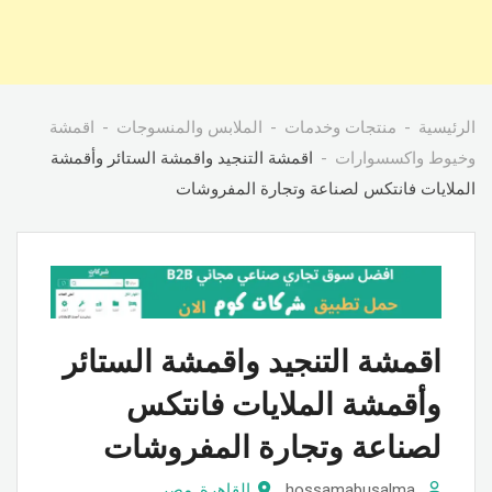
الرئيسية
منتجات وخدمات
الملابس والمنسوجات
اقمشة
وخيوط واكسسوارات
اقمشة التنجيد واقمشة الستائر وأقمشة
الملايات فانتكس لصناعة وتجارة المفروشات
اقمشة التنجيد واقمشة الستائر
وأقمشة الملايات فانتكس
لصناعة وتجارة المفروشات
hossamabusalma
القاهرة
,
مصر