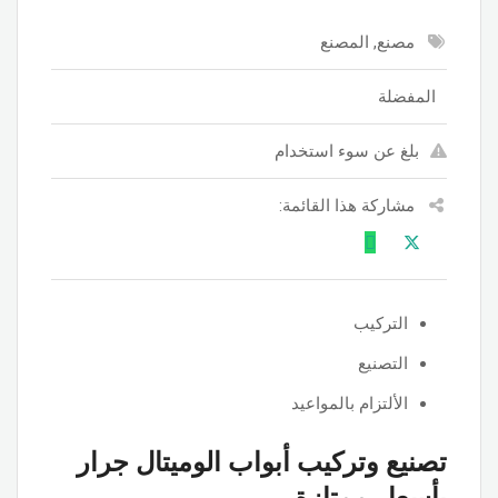
مصنع, المصنع
المفضلة
بلغ عن سوء استخدام
مشاركة هذا القائمة:
التركيب
التصنيع
الألتزام بالمواعيد
تصنيع وتركيب أبواب الوميتال جرار
بأسعار ممتازة