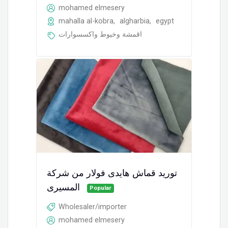
mohamed elmesery
mahalla al-kobra
,
algharbia
,
egypt
اقمشة وخيوط واكسسوارات
توريد قماش هايدى فولار من شركة
المسيرى
Popular
Wholesaler/importer
mohamed elmesery