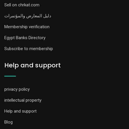
Sell on chrkat.com
دليل المعارض والمؤتمرات
Membership verification
Egypt Banks Directory
Subscribe to membership
Help and support
privacy policy
intellectual property
Help and support
Blog