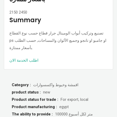
2150
2450
Summary
تصنيع وتركيب أبواب الوميتال جرار قطاع حسب نوع القطاع
ps او جامبو او تانجو وجميع الألوان والمساحات, حسب الطلب
بأسعار ممتازة.
اطلب الخدمة الان
Category :
اقمشة وخيوط واكسسوارات
product status :
new
Product status for trade :
For export, local
Product manufacturing :
egypt
The ability to provide :
100000 متر لكل أسبوع