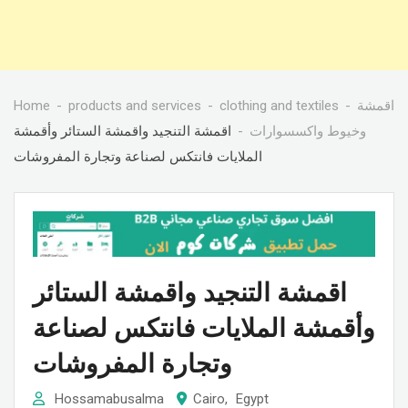
Home
products and services
clothing and textiles
اقمشة
وخيوط واكسسوارات
اقمشة التنجيد واقمشة الستائر وأقمشة
الملايات فانتكس لصناعة وتجارة المفروشات
اقمشة التنجيد واقمشة الستائر
وأقمشة الملايات فانتكس لصناعة
وتجارة المفروشات
Hossamabusalma
Cairo
,
Egypt