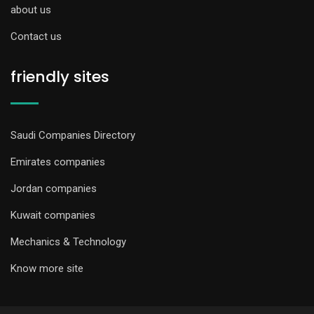
about us
Contact us
friendly sites
Saudi Companies Directory
Emirates companies
Jordan companies
Kuwait companies
Mechanics & Technology
Know more site