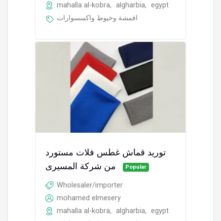
mahalla al-kobra
,
algharbia
,
egypt
اقمشة وخيوط واكسسوارات
توريد قماش غطس فلات مستورد
من شركة المسيرى
Popular
Wholesaler/importer
mohamed elmesery
mahalla al-kobra
,
algharbia
,
egypt