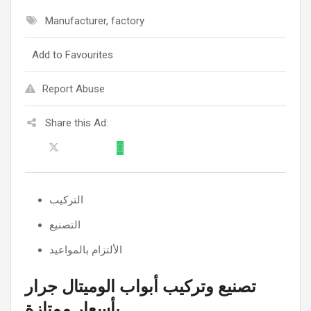
Manufacturer, factory
Add to Favourites
Report Abuse
Share this Ad:
التركيب
التصنيع
الألتزام بالمواعيد
تصنيع وتركيب أبواب الوميتال جرار
بأسعار ممتازة