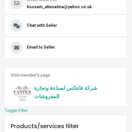
hossam_abusalma@yahoo.co.uk
Chat with Seller
Email to Seller
Visit member's page
شركة فانتكس لصناعة وتجارة
المفروشات
Toggle Filter
Products/services filter