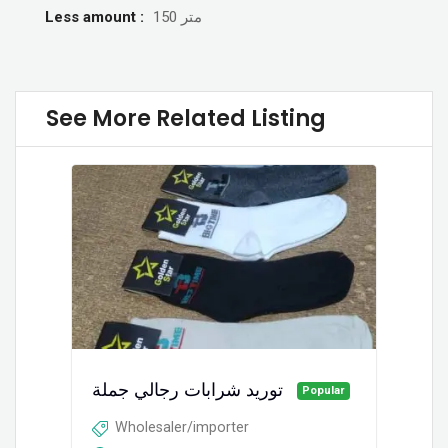
Less amount :
150 متر
See More Related Listing
توريد شرابات رجالي جملة
Popular
Wholesaler/importer