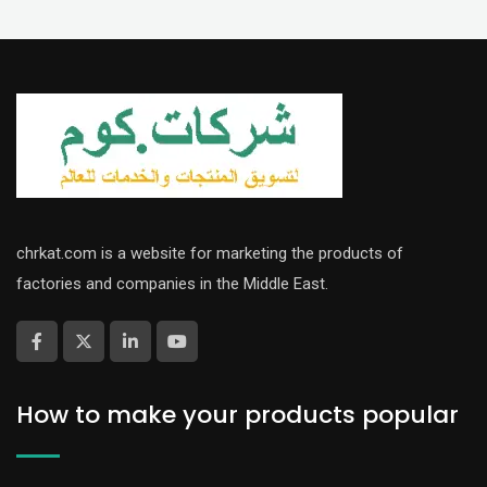
chrkat.com is a website for marketing the products of
factories and companies in the Middle East.
How to make your products popular