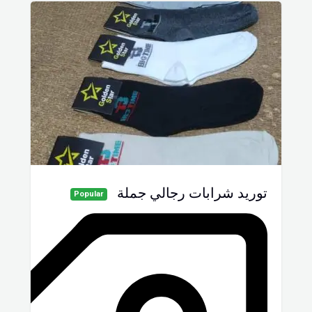
توريد شرابات رجالي جملة
Popular