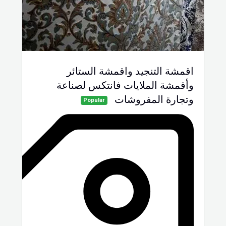
اقمشة التنجيد واقمشة الستائر
وأقمشة الملايات فانتكس لصناعة
وتجارة المفروشات
Popular