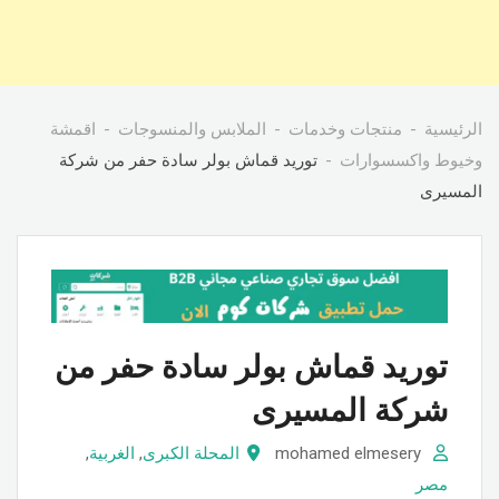
الرئيسية
منتجات وخدمات
الملابس والمنسوجات
اقمشة
وخيوط واكسسوارات
توريد قماش بولر سادة حفر من شركة
المسيرى
توريد قماش بولر سادة حفر من
شركة المسيرى
mohamed elmesery
المحلة الكبرى
,
الغربية
,
مصر