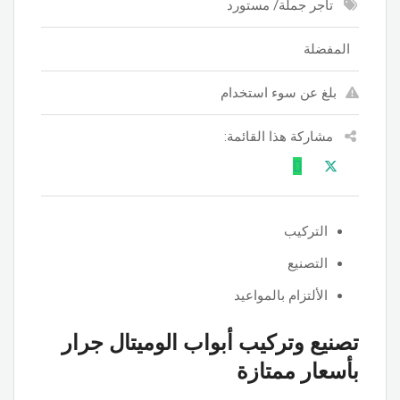
تاجر جملة/ مستورد
المفضلة
بلغ عن سوء استخدام
مشاركة هذا القائمة:
التركيب
التصنيع
الألتزام بالمواعيد
تصنيع وتركيب أبواب الوميتال جرار
بأسعار ممتازة