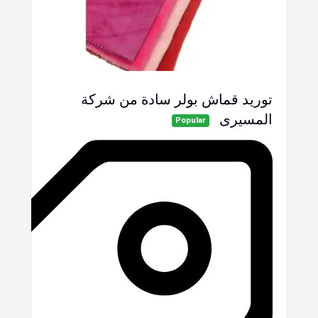
توريد قماش بولر سادة من شركة
المسيرى
Popular