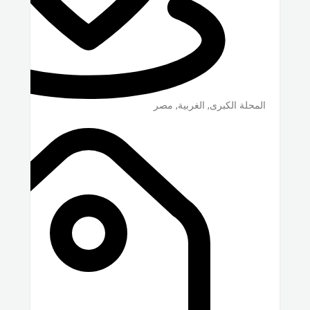
المحلة الكبرى
,
الغربية
,
مصر