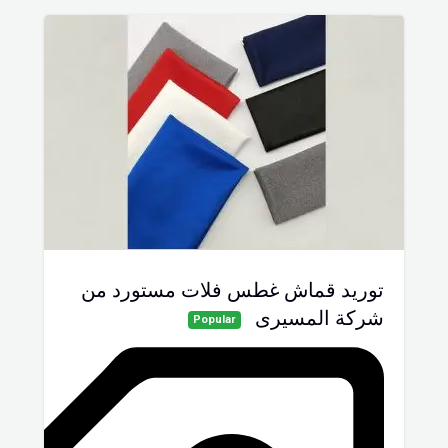
توريد قماش غطس فلات مستورد من
شركة المسيرى
Popular