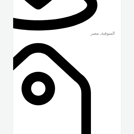
المنوفية
,
مصر