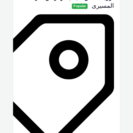
المسيرى
Popular