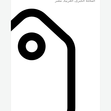
المحلة الكبرى
,
الغربية
,
مصر