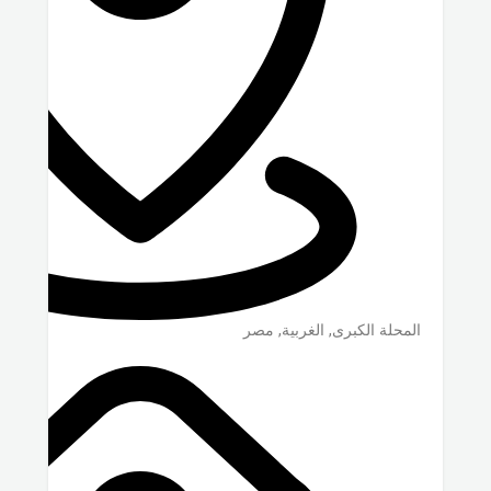
المحلة الكبرى
,
الغربية
,
مصر