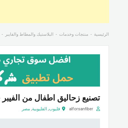
الرئيسية
منتجات وخدمات
البلاستيك والمطاط والفايبر
تصنيع زحاليق اطفال من الفيبر 
alforsanfiber
قليوب
,
القليوبية
,
مصر