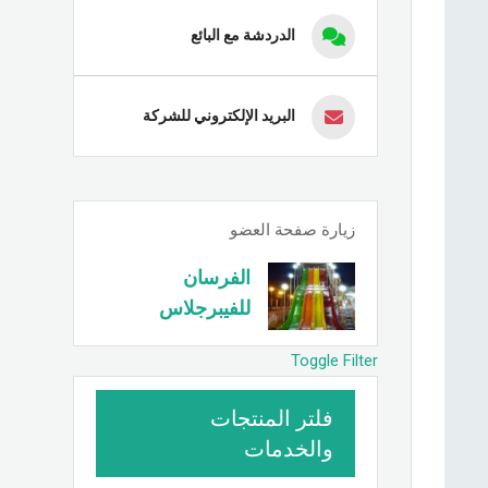
الدردشة مع البائع
البريد الإلكتروني للشركة
زيارة صفحة العضو
الفرسان
للفيبرجلاس
Toggle Filter
فلتر المنتجات
والخدمات