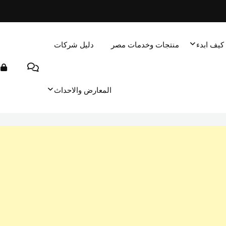
كيف ابدء
منتجات وخدمات مصر
دليل شركات
المعارض والاحداث