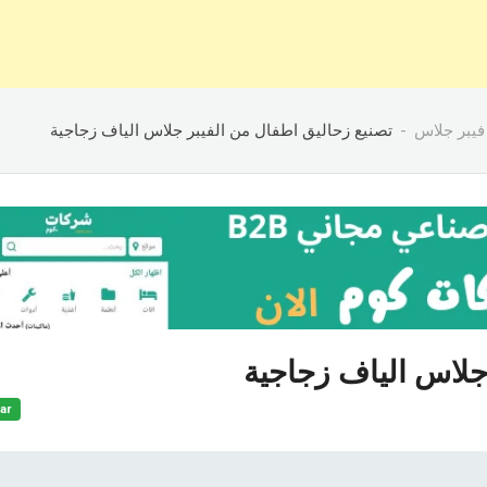
فيبر جلاس
تصنيع زحاليق اطفال من الفيبر جلاس الياف زجاجية
جلاس الياف زجاجية
ar