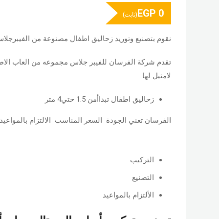
EGP
0
(ثابت)
نقوم بتصنيع وتوريد زحاليق اطفال مصنوعة من الفيبرجلاس
تقدم شركة الفرسان للفيبر جلاس مجموعه من العاب الاطف
لامثيل لها
زحاليق اطفال تبداأمن 1.5 حتي4 متر
الفرسان تعني الجودة السعر المناسب الالتزام بالمواعيد
التركيب
التصنيع
الألتزام بالمواعيد