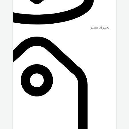
الجيزة
,
مصر