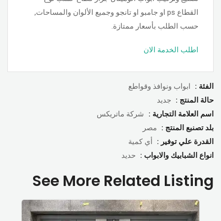
القطاع ps او جامبو او تانجو وجميع الألوان والمساحات,
حسب الطلب بأسعار ممتازة.
اطلب الخدمة الان
الفئة :
ابواب ونوافذ وقواطع
حالة المنتج :
جديد
اسم العلامة التجارية :
شركة ماتريكس
بلد تصنبع المنتج :
مصر
القدرة علي توفير :
أي كمية
انواع الشبابيك والابواب :
حديد
See More Related Listing