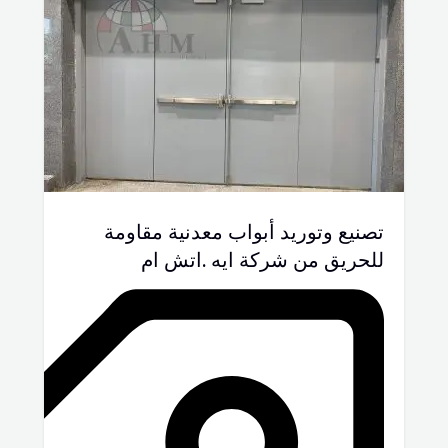
تصنيع وتوريد أبواب معدنية مقاومة
للحريق من شركة ايه .اتش ام