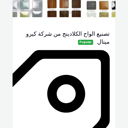
تصنيع الواح الكلادينج من شركة كيرو
ميتال
Popular