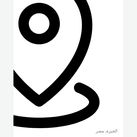
الجيزة
,
مصر