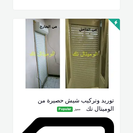
توريد وتركيب شيش حصيرة من
الوميتال تك
مميز
Popular