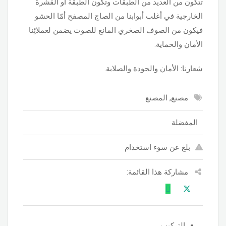
تتكون من العديد من الطبقات وتكون الطبقة أو القشرة
الخارجية في أغلب أبوابنا من الصاج المصفح أمّا الحشو
فيكون من الصوف الصخري المانع للصوت يضمن لعملائِنا
الأمان والحماية.
شعارنا: الأمان والجودة والصلابة.
مصنع, المصنع
المفضلة
بلغ عن سوء استخدام
مشاركة هذا القائمة:
التركيب