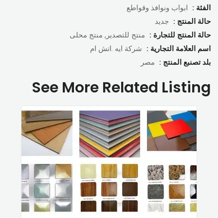
الفئة :
ابواب ونوافذ وقواطع
حالة المنتج :
جديد
حالة المنتج للتجارة :
منتج للتصدير, منتج محلى
اسم العلامة التجارية :
شركة ايه .اتش ام
بلد تصنبع المنتج :
مصر
See More Related Listing