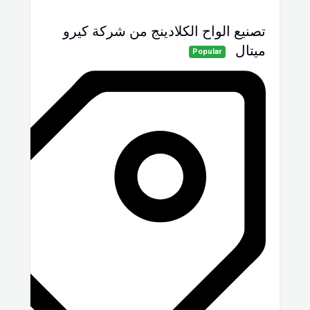
تصنيع الواح الكلادينج من شركة كيرو
ميتال
Popular