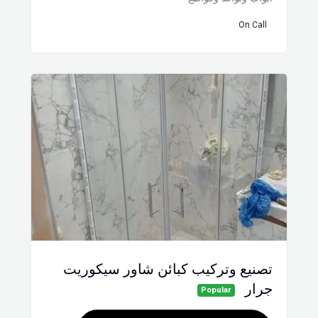
On Call
تصنيع وتركيب كبائن شاور سيكوريت
جرار
Popular