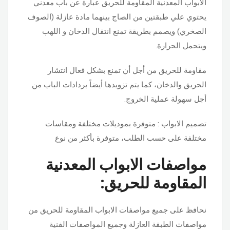
الابواب المعدنية المقاومة للحريق عبارة عن باب معدني
يحتوي علي طبقتين من الصاج بينهما مادة عازلة (الصوف
الصخري) ويصمم بطريقة تمنع انتقال الدخان و اللهب
ويتحمل الحرارة.
مقاومة للحريق من أجل أن تمنع بشكل فعال انتشار
الحريق والدخان، كما يتم تزويدها أيضاً بردادات الباب من
أجل سهولة عملية الخروج.
تصميم الابواب : متوفرة بموديلات مختلفة ومقاسات
مختلفة على حسب الطلب، متوفرة بأكثر من نوع
مواصفات الابواب المعدنية
المقاومة للحريق:
نحافظ على جميع مواصفات الابواب المقاومة للحريق من
مواصفات الطبقة العازلة وجميع المواصفات الفنية