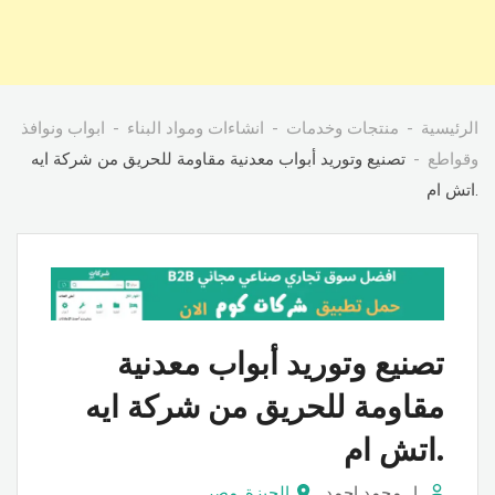
الرئيسية
منتجات وخدمات
انشاءات ومواد البناء
ابواب ونوافذ
وقواطع
تصنيع وتوريد أبواب معدنية مقاومة للحريق من شركة ايه
.اتش ام
تصنيع وتوريد أبواب معدنية
مقاومة للحريق من شركة ايه
.اتش ام
ا . محمد احمد
الجيزة
,
مصر