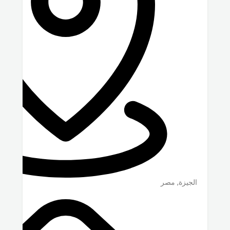
الجيزة
,
مصر