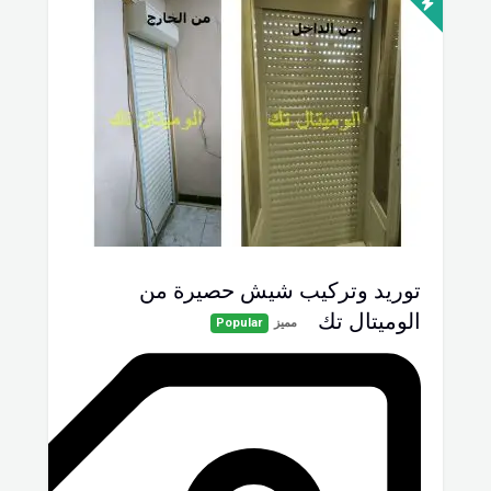
توريد وتركيب شيش حصيرة من
الوميتال تك
مميز
Popular