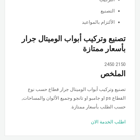
التصنيع
الألتزام بالمواعيد
تصنيع وتركيب أبواب الوميتال جرار
بأسعار ممتازة
2450
2150
الملخص
تصنيع وتركيب أبواب الوميتال جرار قطاع حسب نوع
القطاع ps او جامبو او تانجو وجميع الألوان والمساحات,
حسب الطلب بأسعار ممتازة.
اطلب الخدمة الان