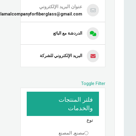
عنوان البريد الإلكتروني
alamalcompanyforfiberglass@gmail.com
الدردشة مع البائع
البريد الإلكتروني للشركة
Toggle Filter
فلتر المنتجات
والخدمات
نوع
مصنع, المصنع