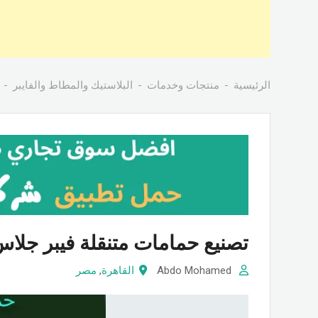
الرئيسية
منتجات وخدمات
البلاستيك والمطاط والفايبر
تصنيع حمامات متنقلة فيبر جلا
Abdo Mohamed
القاهرة
,
مصر