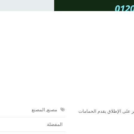
مصنع, المصنع
ر على الإطلاق يقدم الحمامات
المفضلة