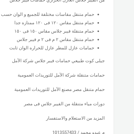
حمام متنقل مقاسات مختلفة للجميع و الوان حسب 
حمام متنقل مقاس ١٢٠ فى ١٢٠ ممتازه جدا
حمام متنقلة فيبر جلاس مقاس ١٥٠ فى ١٥٠
حمام متنقل مقاس ٢ م فى ٢ م فيبر جلاس
حمامات عازل للمطر عازل للحراره الوان ثابت
جيلى كوت طبيعي حمامات فيبر جلاس شركة الآمل
حمامات متنقلة شركة الآمل للتوريدات العمومية
حمام متنقل مصر مصنع الآمل للتوريدات العمومية
دورات مياء متنقلة من الفيبر جلاس فى مصر
المزيد من الاستعلام والاستفسار
م عبدو محمد / 1013557433