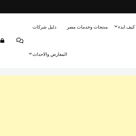
كيف ابدء
منتجات وخدمات مصر
دليل شركات
المعارض والاحداث