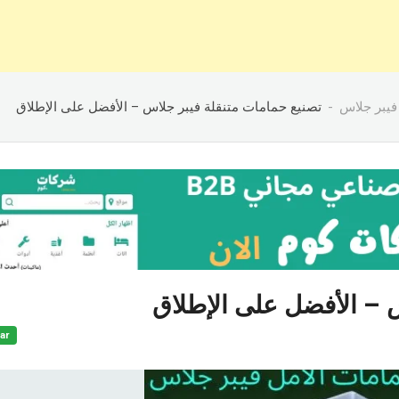
فيبر جلاس
تصنيع حمامات متنقلة فيبر جلاس – الأفضل على الإطلاق
س – الأفضل على الإطلاق
ar