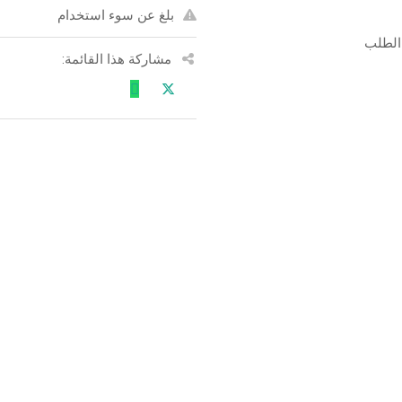
بلغ عن سوء استخدام
الطلب
مشاركة هذا القائمة: