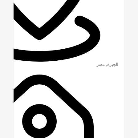
الجيزة
,
مصر