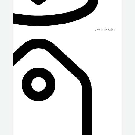
الجيزة
,
مصر