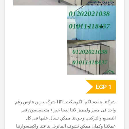
EGP
1
شركتنا بنقدم لكم الكومبكت HPL شركة جرين هاوس رقم
واحد فى مصر ولمميز لاننا لدينا خبراء متخصيصون فى
التصنيع والتركيب وجودتنا ممكن تسال عليها فى كل
عملائنا وكمان ممكن تشوف الماتريل بتاعتنا واكسسوارتنا