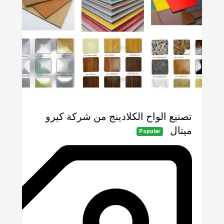
تصنيع الواح الكلادينج من شركة كيرو
ميتال
Popular