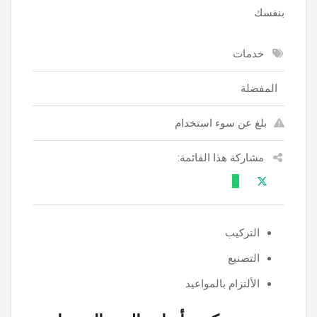
بنفسك
خدمات
المفضلة
بلغ عن سوء استخدام
مشاركة هذا القائمة:
التركيب
التصنيع
الألتزام بالمواعيد