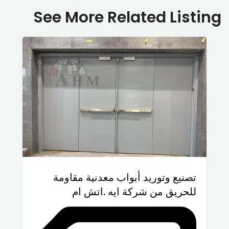
See More Related Listing
تصنيع وتوريد أبواب معدنية مقاومة
للحريق من شركة ايه .اتش ام