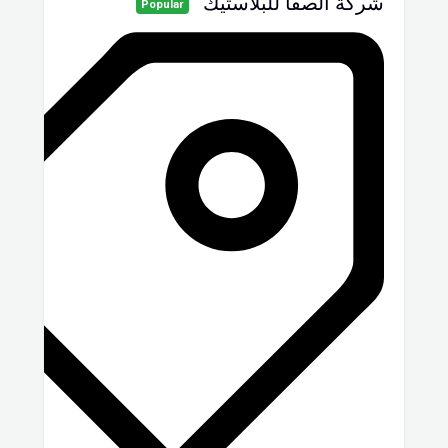
شركة الصفا للبلاستيك
Popular