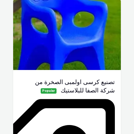
تصنيع كرسى اولمبى الصخرة من
شركة الصفا للبلاستيك
Popular