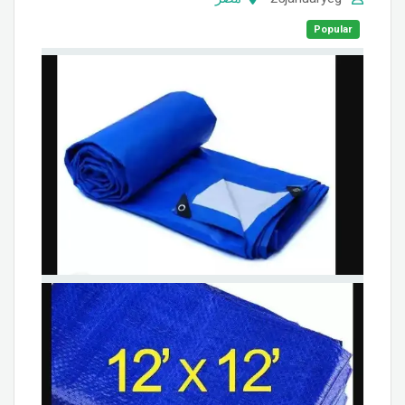
Popular