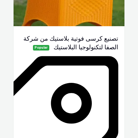
تصنيع كرسى فوتية بلاستيك من شركة
الصفا لتكنولوجيا البلاستيك
Popular