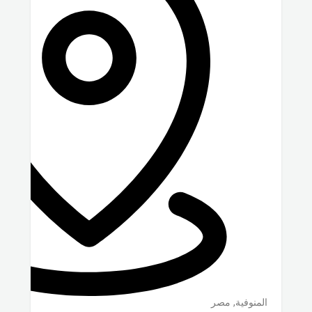
المنوفية
,
مصر