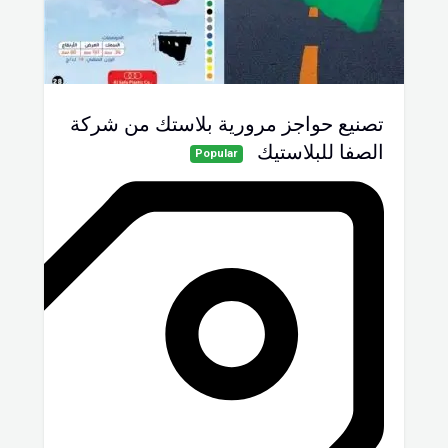
تصنيع حواجز مرورية بلاستك من شركة
الصفا للبلاستيك
Popular