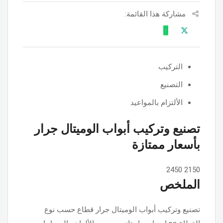
مشاركة هذا القائمة:
التركيب
التصنيع
الألتزام بالمواعيد
تصنيع وتركيب أبواب الوميتال جرار
بأسعار ممتازة
2450
2150
الملخص
تصنيع وتركيب أبواب الوميتال جرار قطاع حسب نوع