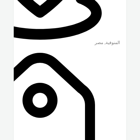
المنوفية
,
مصر