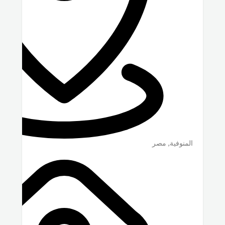
المنوفية
,
مصر