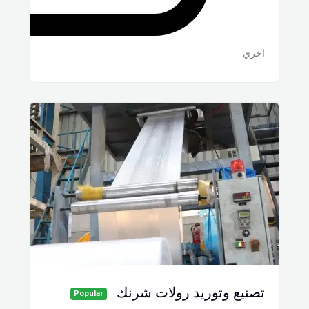
اخري
تصنيع وتوريد رولات شرنك
Popular