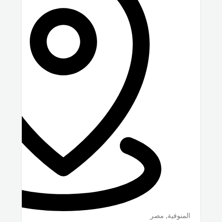
المنوفية
,
مصر