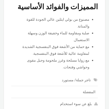
المميزات والفوائد الأساسية
مصنوع من بولي ايثلين عالي الجودة للقوة
والمتانة.
صلبة ومقاومة للماء وخفيفة الوزن وسهلة
الاستعمال.
مع حماية من الأشعة فوق البنفسجية الشديدة
لمقاومة عالية للأشعة فوق البنفسجية.
مع زوايا مسلحة وغرز ملحومة وحبل مقوى
وحواشي وفتحات.
تاجر جملة/ مستورد
المفضلة
بلغ عن سوء استخدام