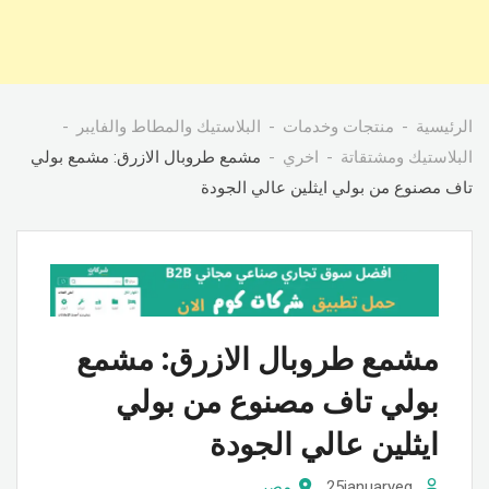
الرئيسية
منتجات وخدمات
البلاستيك والمطاط والفايبر
البلاستيك ومشتقاتة
اخري
مشمع طروبال الازرق: مشمع بولي
تاف مصنوع من بولي ايثلين عالي الجودة
مشمع طروبال الازرق: مشمع
بولي تاف مصنوع من بولي
ايثلين عالي الجودة
25januaryeg
مصر