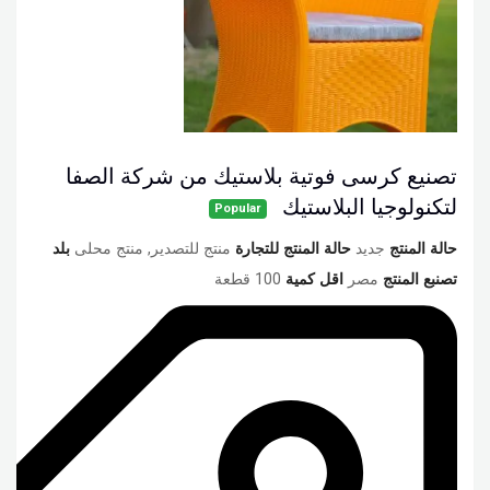
تصنيع كرسى فوتية بلاستيك من شركة الصفا
لتكنولوجيا البلاستيك
Popular
حالة المنتج
جديد
حالة المنتج للتجارة
منتج للتصدير, منتج محلى
بلد
تصنبع المنتج
مصر
اقل كمية
100 قطعة