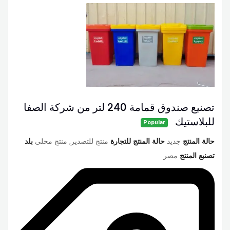
تصنيع صندوق قمامة 240 لتر من شركة الصفا
للبلاستيك
Popular
حالة المنتج
جديد
حالة المنتج للتجارة
منتج للتصدير, منتج محلى
بلد
تصنبع المنتج
مصر