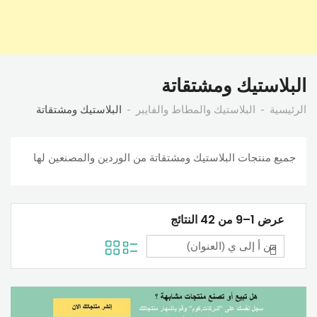
البلاستيك ومشتقاتة
الرئيسية
البلاستيك والمطاط والفايبر
البلاستيك ومشتقاتة
جميع منتجات البلاستيك ومشتقاتة من الوردين والمصنعين لها
عرض 1–9 من 42 النتائج