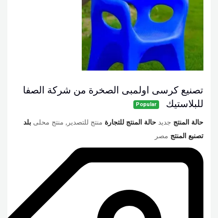
تصنيع كرسى اولمبى الصخرة من شركة الصفا
للبلاستيك
Popular
حالة المنتج
جديد
حالة المنتج للتجارة
منتج للتصدير, منتج محلى
بلد
تصنبع المنتج
مصر