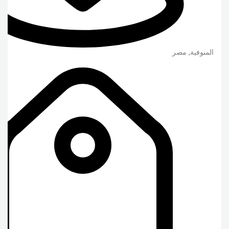
المنوفية
,
مصر