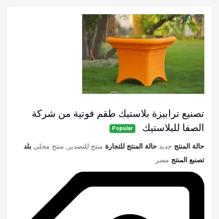
تصنيع ترابيزة بلاستيك طقم فوتية من شركة
الصفا للبلاستيك
Popular
حالة المنتج
جديد
حالة المنتج للتجارة
منتج للتصدير, منتج محلى
بلد
تصنبع المنتج
مصر