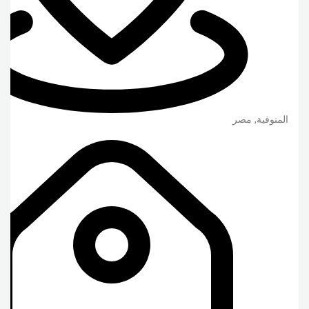
المنوفية
,
مصر