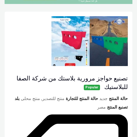
تصنيع حواجز مرورية بلاستك من شركة الصفا
للبلاستيك
Popular
حالة المنتج
جديد
حالة المنتج للتجارة
منتج للتصدير, منتج محلى
بلد
تصنبع المنتج
مصر