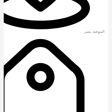
المنوفية
,
مصر