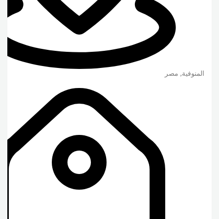
المنوفية
,
مصر