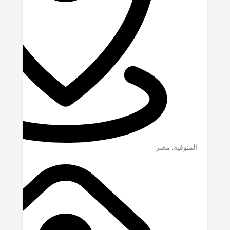
المنوفية
,
مصر