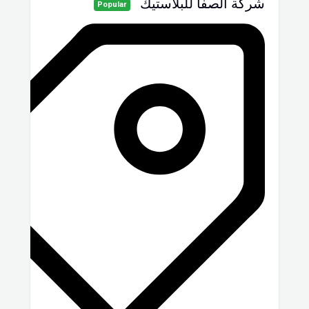
شركة الصفا للبلاستيك
Popular