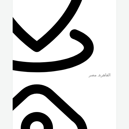
القاهرة
,
مصر