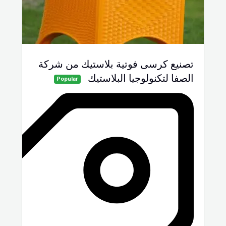
تصنيع كرسى فوتية بلاستيك من شركة
الصفا لتكنولوجيا البلاستيك
Popular