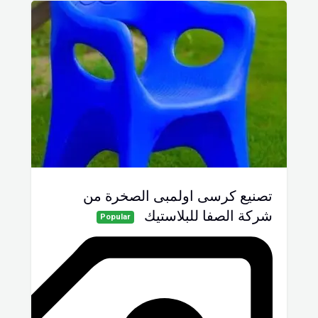
تصنيع كرسى اولمبى الصخرة من
شركة الصفا للبلاستيك
Popular