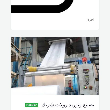
اخري
تصنيع وتوريد رولات شرنك
Popular