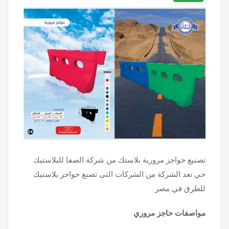
تصنيع حواجز مرورية بلاستك من شركة الصفا للبلاستيك
حي تعد الشركة من الشركات التى تصنع حواجز بلاستيك
للطرق في مصر.
مواصفات حاجز مروري