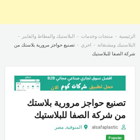
الرئيسية
منتجات وخدمات
البلاستيك والمطاط والفايبر
البلاستيك ومشتقاتة
اخري
تصنيع حواجز مرورية بلاستك من
شركة الصفا للبلاستيك
تصنيع حواجز مرورية بلاستك
من شركة الصفا للبلاستيك
alsafaplastic
المنوفية
,
مصر
Popular