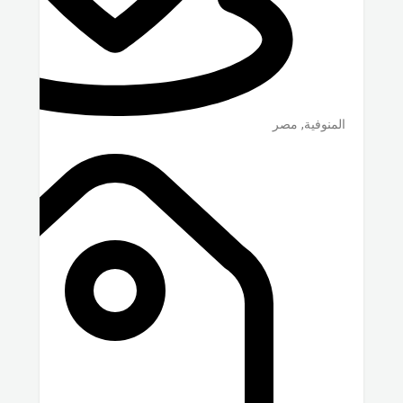
المنوفية
,
مصر