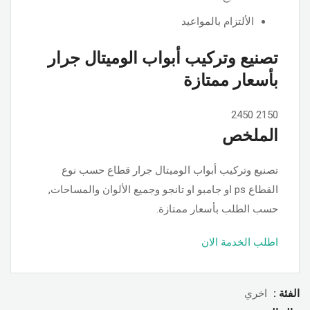
الألتزام بالمواعيد
تصنيع وتركيب أبواب الوميتال جرار
بأسعار ممتازة
2450
2150
الملخص
تصنيع وتركيب أبواب الوميتال جرار قطاع حسب نوع
القطاع ps او جامبو او تانجو وجميع الألوان والمساحات,
حسب الطلب بأسعار ممتازة.
اطلب الخدمة الان
الفئة :
اخري