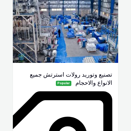
تصنيع وتوريد رولات استرتش جميع
الانواع والاحجام
Popular