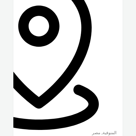
المنوفية
,
مصر