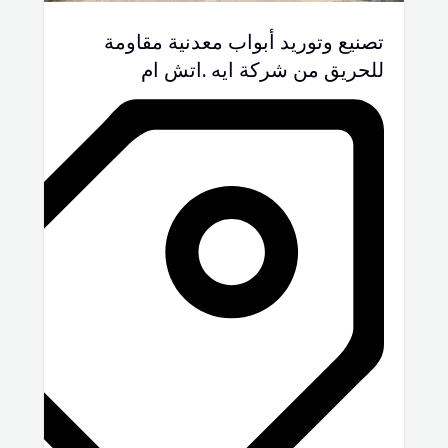
تصنيع وتوريد أبواب معدنية مقاومة
للحريق من شركة ايه .اتش ام