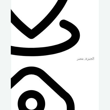
الجيزة
,
مصر