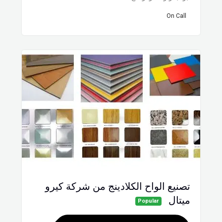
On Call
تصنيع الواح الكلادينج من شركة كيرو
ميتال
Popular