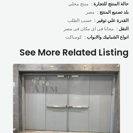
حالة المنتج للتجارة :
منتج محلى
بلد تصنبع المنتج :
مصر
القدرة علي توفير :
حسب الطلب
النقل :
مجانا فى اى مكان فى مصر
انواع الشبابيك والابواب :
كومباكت
See More Related Listing