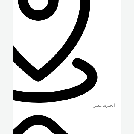
الجيزة
,
مصر