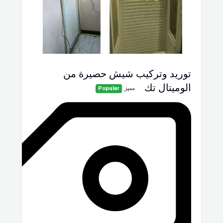
توريد وتركيب شيش حصيرة من
الوميتال تك
مميز
Popular