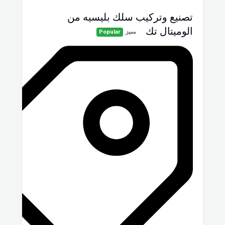
تصنيع وتركيب سلك بليسيه من
الوميتال تك
مميز
Popular