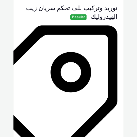
توريد وتركيب بلف تحكم سريان زيت
الهيدروليك
Popular