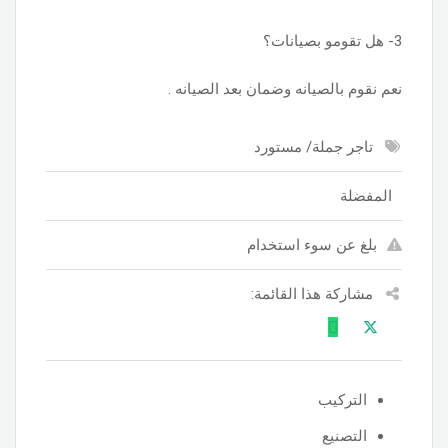
3- هل تقومو بصيانات؟
نعم نقوم بالصيانه وضمان بعد الصيانه .
تاجر جملة/ مستورد
المفضلة
بلغ عن سوء استخدام
مشاركة هذا القائمة:
التركيب
التصنيع