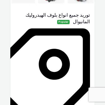
توريد جميع انواع بلوف الهيدروليك
المانيوال
Popular