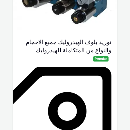
توريد بلوف الهيدروليك جميع الاحجام
والنواع من المتكاملة للهيدروليك
Popular