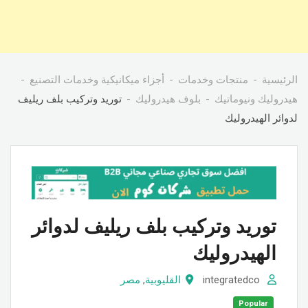
الرئيسية
منتجات وخدمات
أجزاء ميكانيكية وخدمات التصنيع
هيدروليك ونيوماتيك
بلوف هيدروليك
توريد وتركيب بلف ريليف
لدوائر الهيدروليك
توريد وتركيب بلف ريليف لدوائر
الهيدروليك
integratedco
القليوبية
,
مصر
Popular