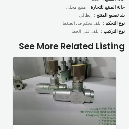
حالة المنتج للتجارة :
منتج محلى
بلد تصنبع المنتج :
إيطالي
نوع التحكم :
بلف تحكم فى الضغط
نوع التركيب :
بلف على الخط
See More Related Listing