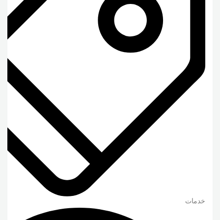
خدمات