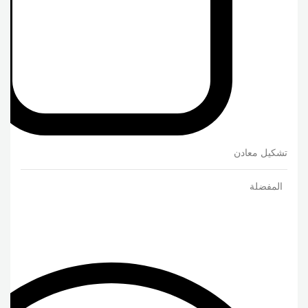
تشكيل معادن
المفضلة