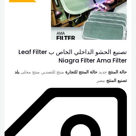
تصنيع الحشو الداخلي الخاص ب Leaf Filter
Niagra Filter Ama Filter
حالة المنتج
جديد
حالة المنتج للتجارة
منتج للتصدير, منتج محلى
بلد
تصنبع المنتج
مصر