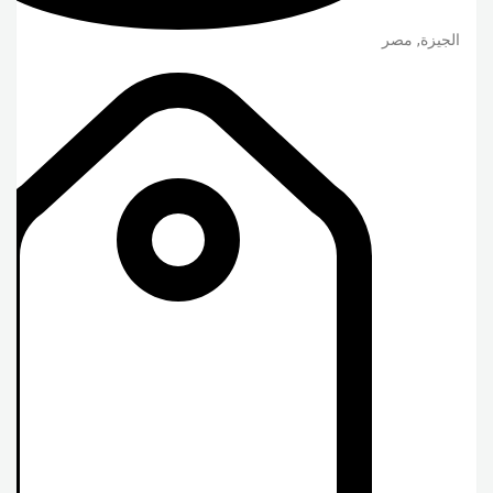
الجيزة
,
مصر