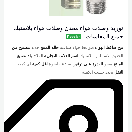
توريد وصلات هواء معدن وصلات هواء بلاستيك
جميع المقاسات
Popular
نوع ضاغط الهواء
ضواغط هواء صناعية
حالة المنتج
جديد
مصنوع من
الحديد, الاستنلس, بلاستيك
اسم العلامة التجارية
الملاح
بلد تصنبع
المنتج
مصر
القدرة علي توفير
بضاعة حاضرة
اقل كمية
اي كميه
النقل
يحدد حسب الكمية