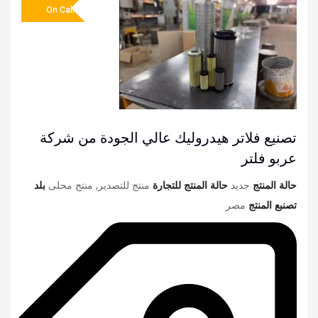
On Call
تصنيع فلاتر هيدروليك عالي الجودة من شركة
عربو فلتر
حالة المنتج
جديد
حالة المنتج للتجارة
منتج للتصدير, منتج محلى
بلد
تصنبع المنتج
مصر