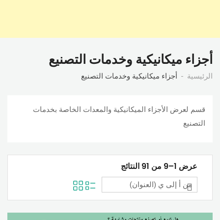
أجزاء ميكانيكية وخدمات التصنيع
الرئيسية
أجزاء ميكانيكية وخدمات التصنيع
قسم لعرض الأجزاء الميكانيكية والمعدات الخاصة بخدمات
التصنيع
عرض 1–9 من 91 النتائج