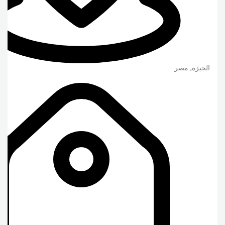
الجيزة
,
مصر