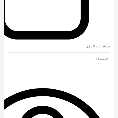
مرشحات الرمل
المفضلة