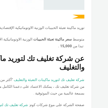
توريد ماكينة تعبئة الحبيبات الوزنية الاوتوماتيكية الإقتصادية
متوسط
سعر ماكينة تعبئة الحبيبات
الوزنية الاوتوماتيكية ا
تبدا من
15,000 .
عن شركة تغليف تك لتوريد ماكي
والتغليف
شركة تغليف تك لتوريد ماكينات التعبئة والتغليف
“أكثر من 
من شركة تغليف تك ، يمكنك الاعتماد على دعمنا الكامل من ا
بسمعة عالمية من حيث الموثوقية .
صفحة الشركة على موع شركات كوم:
شركة تغليف تك لتور