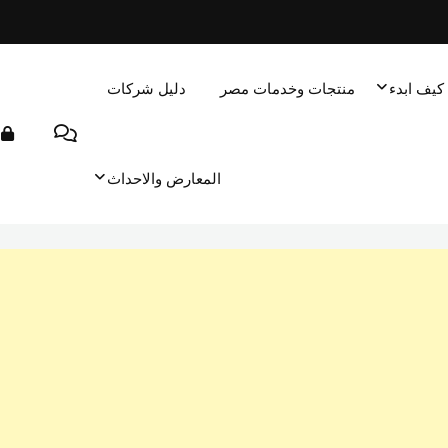
كيف ابدء
منتجات وخدمات مصر
دليل شركات
المعارض والاحداث