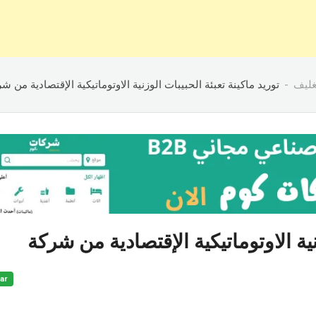
تغليف
توريد ماكينة تعبئة الحبيبات الوزنية الاوتوماتيكية الإقتصادية من 
نية الاوتوماتيكية الإقتصادية من شركة
ar