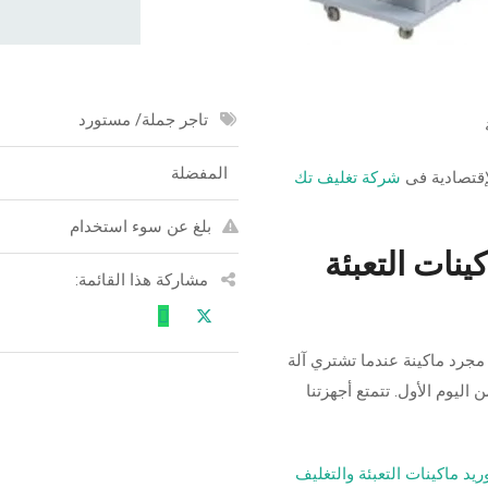
تاجر جملة/ مستورد
المفضلة
لإقتصادية فى
شركة تغليف تك
بلغ عن سوء استخدام
نات التعبئة
مشاركة هذا القائمة:
مجرد ماكينة عندما تشتري آلة
ليوم الأول. تتمتع أجهزتنا
يد ماكينات التعبئة والتغليف