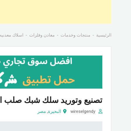
الرئيسية
منتجات وخدمات
معادن وفلزات
اسلاك معدنيه
تصنيع وتوريد سلك شبك صلب ا
wireselgendy
البحيرة
,
مصر