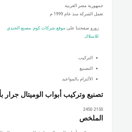
جمهورية مصر العربية.
تعمل الشركة منذ عام 1999 م
زورو صفحتنا على
موقع شركات كوم
:
مصنع الجندي
للاسلاك
.
التركيب
التصنيع
الألتزام بالمواعيد
تصنيع وتركيب أبواب الوميتال جرار ب
2450
2150
الملخص