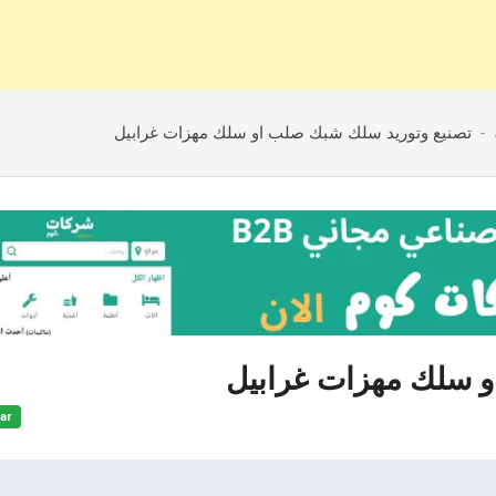
تصنيع وتوريد سلك شبك صلب او سلك مهزات غرابيل
و سلك مهزات غرابيل
ar