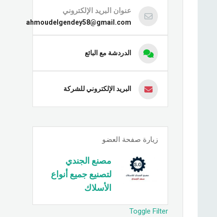
عنوان البريد الإلكتروني
ahmoudelgendey58@gmail.com
الدردشة مع البائع
البريد الإلكتروني للشركة
زيارة صفحة العضو
مصنع الجندي
لتصنيع جميع أنواع
الأسلاك
Toggle Filter