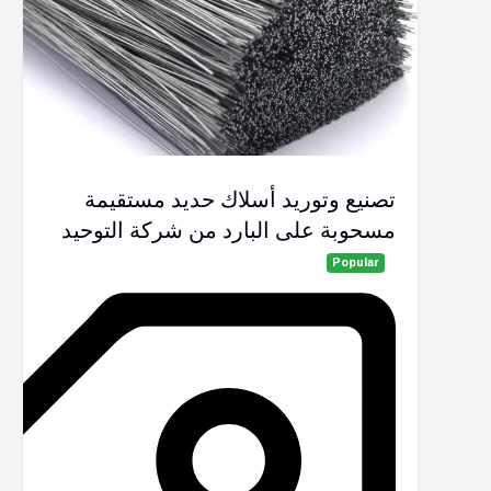
تصنيع وتوريد أسلاك حديد مستقيمة
مسحوبة على البارد من شركة التوحيد
Popular