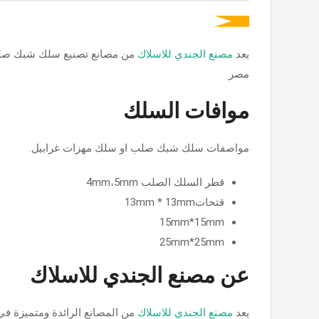
يعد
مصنع الجندي للاسلاك
من مصانع تصنيع سلك شبك صلب
مصر
موافات السلك
مواصفات سلك شبك صلب او سلك مهزات غرابيل.
قطر السلك الصلب 4mm،5mm
قتحات13mm * 13mm
15mm*15mm
25mm*25mm
عن مصنع الجندي للاسلاك
يعد
مصنع الجندي للاسلاك
من المصانع الرائدة ومتميزة في