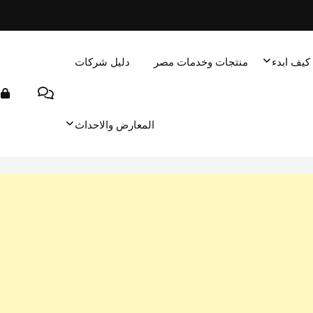
كيف ابدء
منتجات وخدمات مصر
دليل شركات
المعارض والاحداث