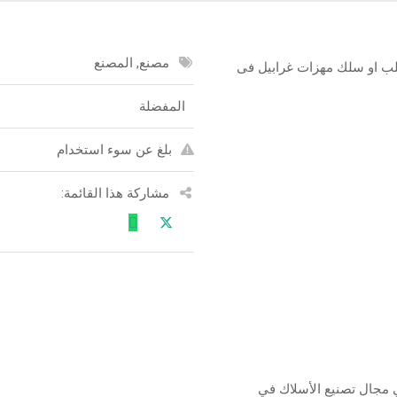
مصنع, المصنع
 او سلك مهزات غرابيل فى
المفضلة
بلغ عن سوء استخدام
مشاركة هذا القائمة:
 مجال تصنيع الأسلاك في