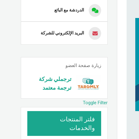
الدردشة مع البائع
البريد الإلكتروني للشركة
زيارة صفحة العضو
ترجملي شركة
ترجمة معتمد
Toggle Filter
فلتر المنتجات
والخدمات