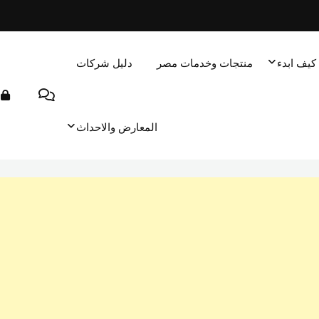
كيف ابدء
منتجات وخدمات مصر
دليل شركات
المعارض والاحداث