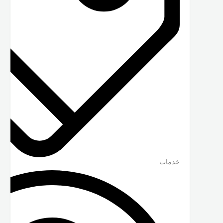
خدمات