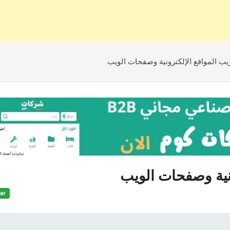
يب المواقع الإلكترونية وصفحات الويب
ونية وصفحات الويب
ar