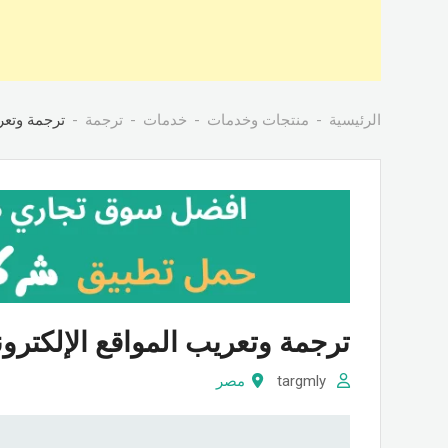
الرئيسية
منتجات وخدمات
خدمات
ترجمة
ترجمة وتعر
ترجمة وتعريب المواقع الإلكتر
targmly
مصر