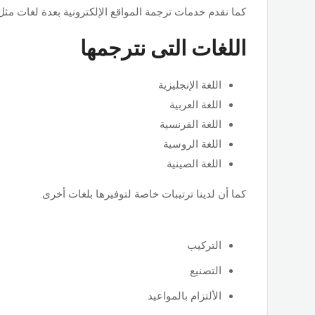
كما نقدم خدمات ترجمة المواقع الإلكترونية بعدة لغات مثل
اللغات التى نترجمها
اللغة الإنجليزية
اللغة العربية
اللغة الفرنسية
اللغة الروسية
اللغة الصينية
كما أن لدينا ترتيبات خاصة لتوفيرها بلغات أخرى.
التركيب
التصنيع
الألتزام بالمواعيد