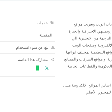
خدمات
حات الويب وتعريب مواقع
 وبمنتهي الاحترافية والخبرة
المفضلة
ترجمة من الانجليزية الي
الإلكترونية وصفحات الويب
بلغ عن سوء استخدام
واقع التنظيمية بمختلف انواعها
ية او مواقع الشركات والمصانع
مشاركة هذا القائمة:
الحكومية وللقطاعات الخاصة
اساس المواقع الإلكترونية مثل ,