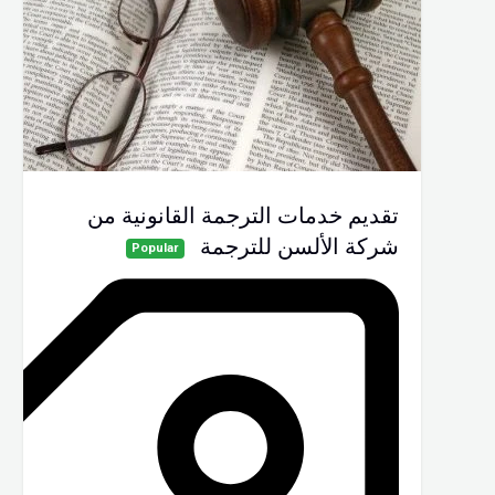
تقديم خدمات الترجمة القانونية من
شركة الألسن للترجمة
Popular