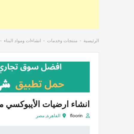
الرئيسية
منتجات وخدمات
انشاءات ومواد البناء
انشاء ارضيات الأيبوكسي م
floorin
القاهرة
,
مصر