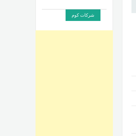
شركات كوم