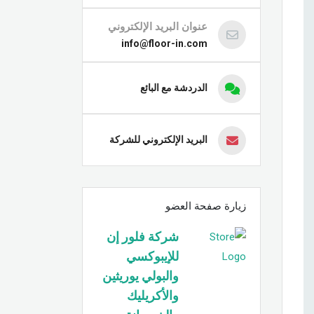
عنوان البريد الإلكتروني
info@floor-in.com
الدردشة مع البائع
البريد الإلكتروني للشركة
زيارة صفحة العضو
شركة فلور إن
للإيبوكسي
والبولي يوريثين
والأكريليك