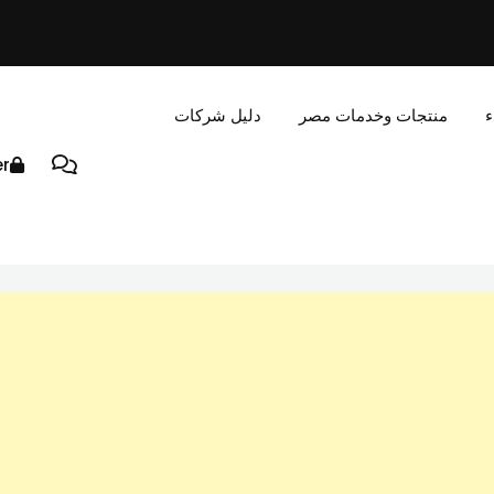
ء
منتجات وخدمات مصر
دليل شركات
er