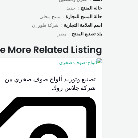
حالة المنتج :
جديد
حالة المنتج للتجارة :
منتج محلى
اسم العلامة التجارية :
شركة فلور إن
بلد تصنبع المنتج :
مصر
e More Related Listing
تصنيع وتوريد ألواح صوف صخري من
شركة جلاس روك