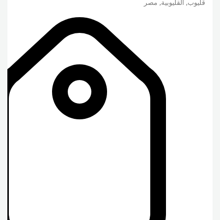
قليوب
,
القليوبية
,
مصر