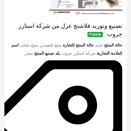
تصنيع وتوريد فلاشنج عزل من شركة استارز
جروب
Popular
حالة المنتج
جديد
حالة المنتج للتجارة
منتج للتصدير, منتج محلى
اسم
العلامة التجارية
شركة استارز جروب
بلد تصنبع المنتج
مصر