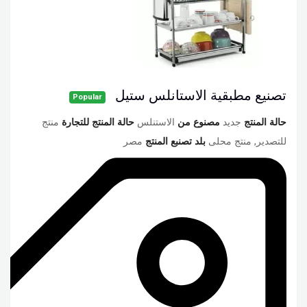
تصنيع مطبقية الاستانلس ستيل
Popular
حالة المنتج
جديد
مصنوع من
الاستنلس
حالة المنتج للتجارة
منتج
للتصدير, منتج محلى
بلد تصنبع المنتج
مصر