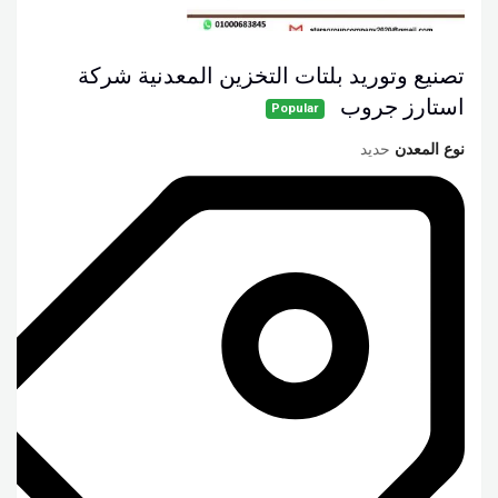
تصنيع وتوريد بلتات التخزين المعدنية شركة
استارز جروب
Popular
نوع المعدن
حديد