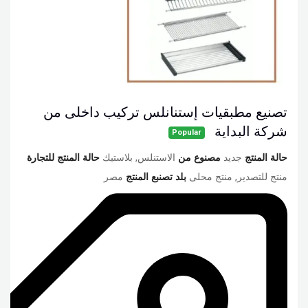
تصنيع مطبقيات إستنانلس تركيب داخلى من
شركة البداية
Popular
حالة المنتج
جديد
مصنوع من
الاستنلس, بلاستيك
حالة المنتج للتجارة
منتج للتصدير, منتج محلى
بلد تصنبع المنتج
مصر