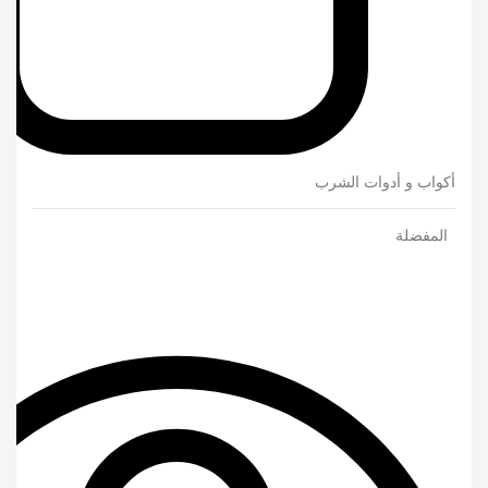
أكواب و أدوات الشرب
المفضلة