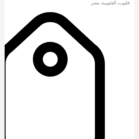
قليوب
,
القليوبية
,
مصر