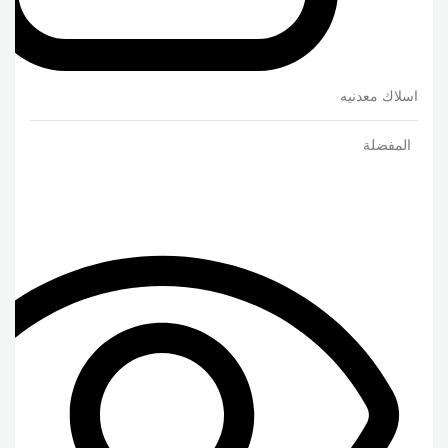
اسلاك معدنيه
المفضلة