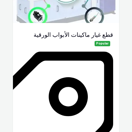
قطع غيار ماكينات الأبواب الورقية
Popular