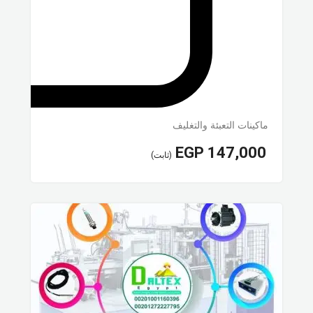
ماكينات التعبئة والتغليف
EGP
147,000
(ثابت)