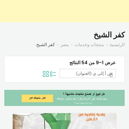
كفر الشيخ
الرئيسية
منتجات وخدمات
مصر
كفر الشيخ
عرض 1–9 من 54 النتائج