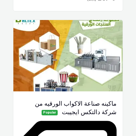
ماكينه صناعة الاكواب الورقيه من
شركة دالتكس ايجيبت
Popular