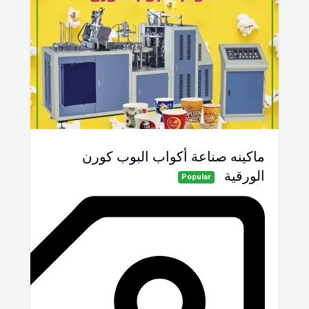
ماكينه صناعة أكواب البوب كورن
الورقية
Popular