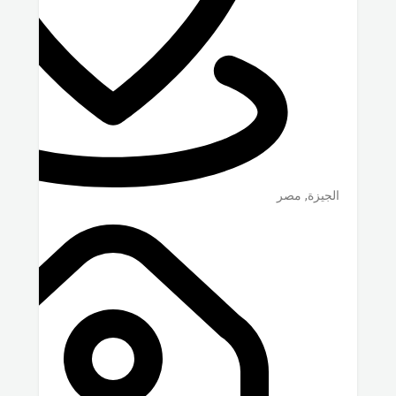
الجيزة
,
مصر