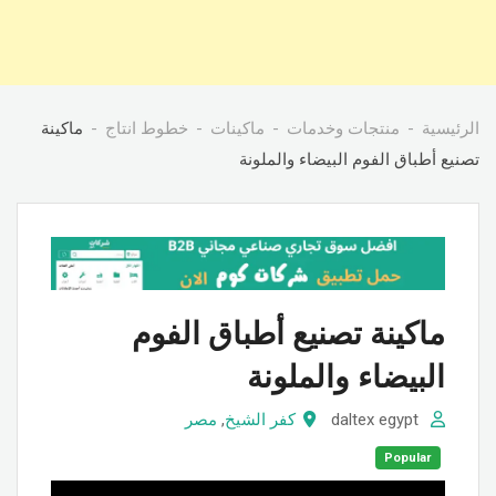
الرئيسية
منتجات وخدمات
ماكينات
خطوط انتاج
ماكينة
تصنيع أطباق الفوم البيضاء والملونة
ماكينة تصنيع أطباق الفوم
البيضاء والملونة
daltex egypt
كفر الشيخ
,
مصر
Popular