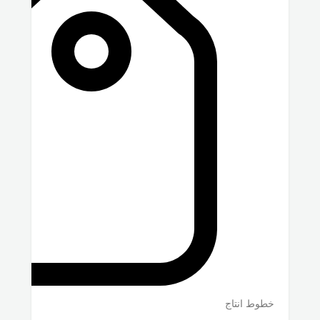
خطوط انتاج