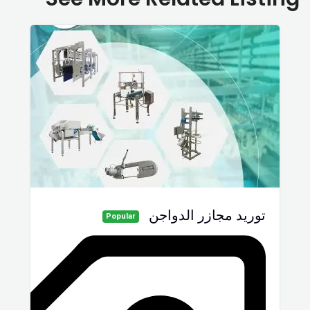
توريد مجازر الدواجن
Popular