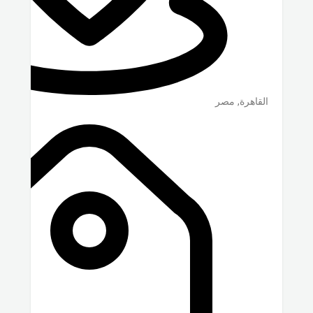
القاهرة
,
مصر