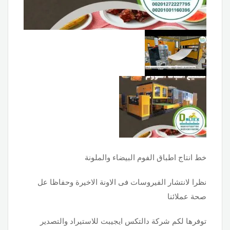
خط انتاج اطباق الفوم البيضاء والملونة
نظرا لانتشار الفيروسات فى الاونة الاخيرة وحفاظا عل
صحة عملائنا
توفرها لكم شركة دالتكس ايجيبت للاستيراد والتصدير