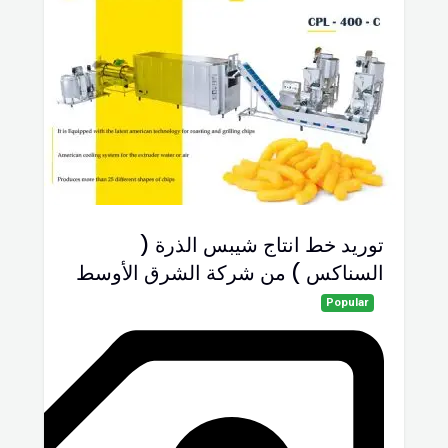
توريد خط انتاج شيبس الذرة (
السناكس ) من شركة الشرق الأوسط
Popular