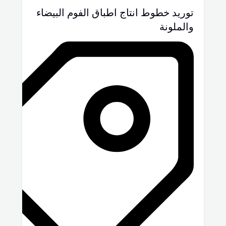
توريد خطوط انتاج اطباق الفوم البيضاء
والملونة