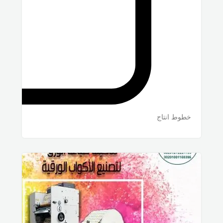
خطوط انتاج