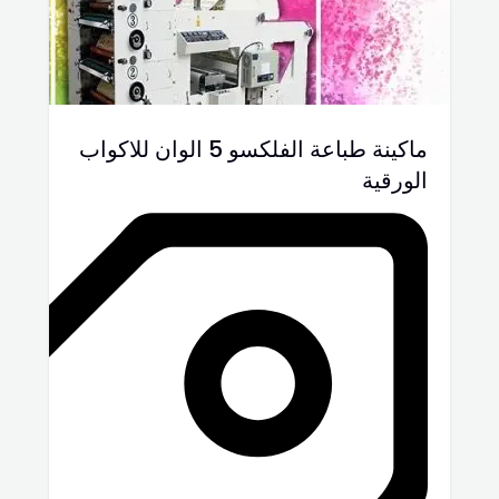
ماكينة طباعة الفلكسو 5 الوان للاكواب
الورقية