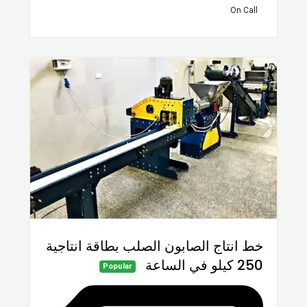
On Call
خط انتاج الصابون الصلب بطاقة انتاجية
250 كيلو في الساعة
Popular