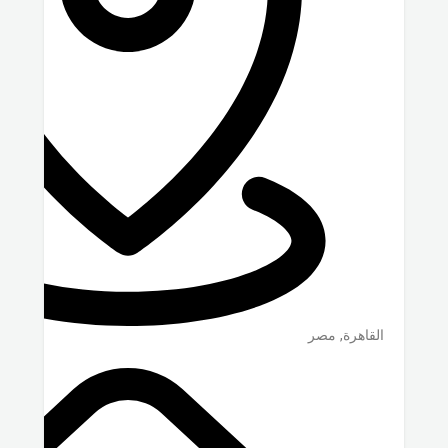
القاهرة
,
مصر