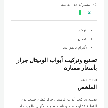
مشاركة هذا القائمة:
التركيب
التصنيع
الألتزام بالمواعيد
تصنيع وتركيب أبواب الوميتال جرار
بأسعار ممتازة
2450
2150
الملخص
تصنيع وتركيب أبواب الوميتال جرار قطاع حسب نوع
القطاع ps او جامبو او تانجو وجميع الألوان والمساحات,