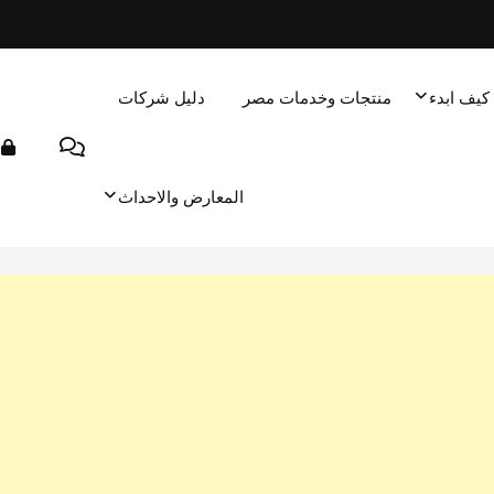
كيف ابدء
منتجات وخدمات مصر
دليل شركات
المعارض والاحداث