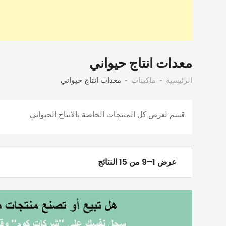
معدات انتاج حيواني
الرئيسية
ماكينات
معدات انتاج حيواني
قسم لعرض كل المنتجات الخاصة بالانتاج الحيوانى
عرض 1–9 من 15 النتائج