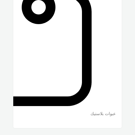
عبوات بلاستيك