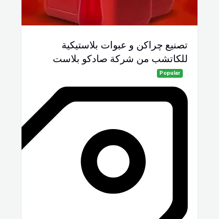
تصنيع چراكن و عبوات بلاستيكية
للكاتشب من شركة صادكو بلاست
Popular