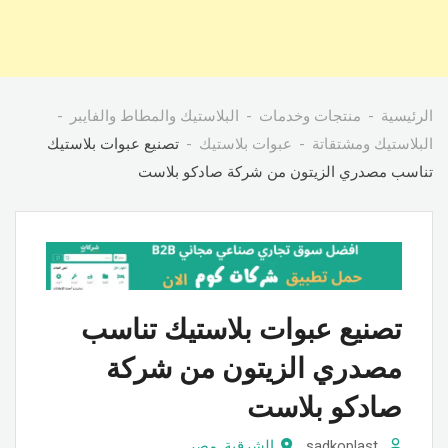
الرئيسية
منتجات وخدمات
البلاستيك والمطاط والفايبر
البلاستيك ومشتقاتة
عبوات بلاستيك
تصنيع عبوات بلاستيك
تناسب مصدري الزيتون من شركة صادكو بلاست
تصنيع عبوات بلاستيك تناسب
مصدري الزيتون من شركة
صادكو بلاست
sadkoplast
الشرقية
,
مصر