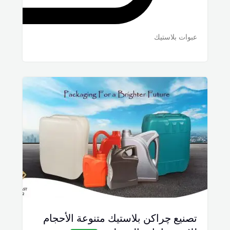
عبوات بلاستيك
تصنيع چراكن بلاستيك متنوعة الأحجام