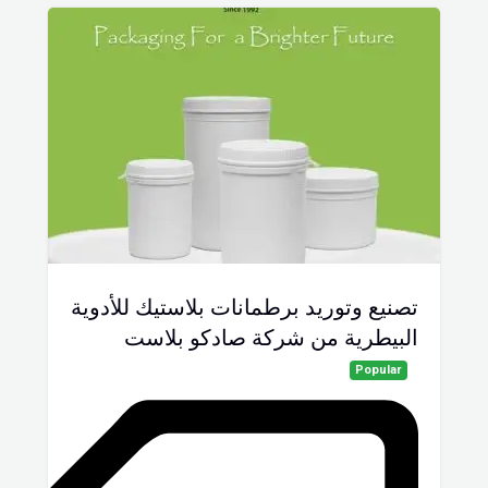
تصنيع وتوريد برطمانات بلاستيك للأدوية
البيطرية من شركة صادكو بلاست
Popular