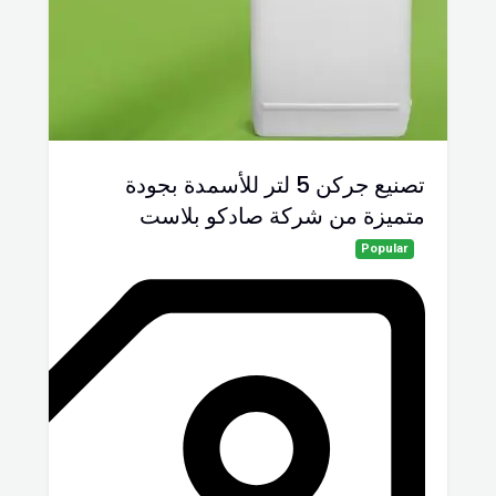
تصنيع جركن 5 لتر للأسمدة بجودة
متميزة من شركة صادكو بلاست
Popular