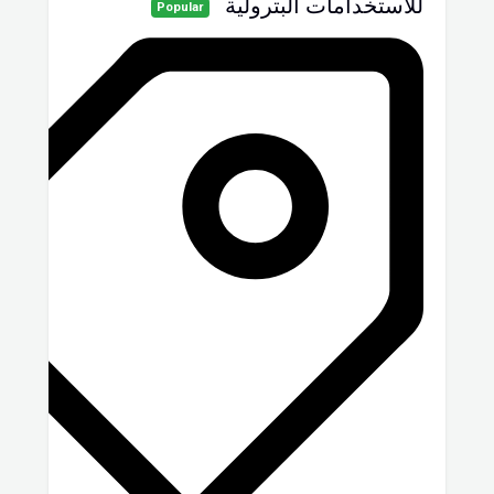
للاستخدامات البترولية
Popular