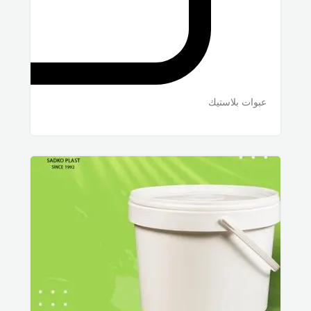
عبوات بلاستيك