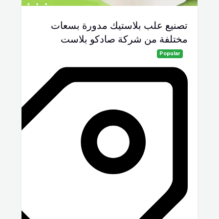
تصنيع علب بلاستيك مدورة بسعات
مختلفة من شركة صادكو بلاست
Popular