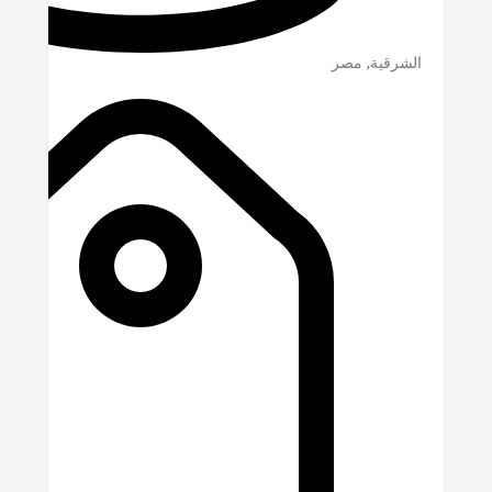
الشرقية
,
مصر