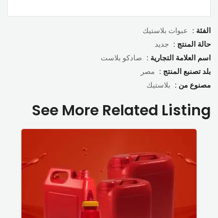
الفئة :
عبوات بلاستيك
حالة المنتج :
جديد
اسم العلامة التجارية :
صادكو بلاست
بلد تصنبع المنتج :
مصر
مصنوع من :
بلاستيك
See More Related Listing