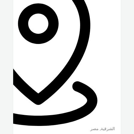
الشرقية
,
مصر