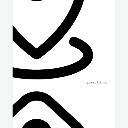
الشرقية
,
مصر