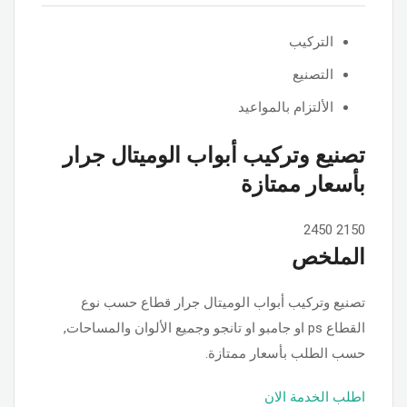
التركيب
التصنيع
الألتزام بالمواعيد
تصنيع وتركيب أبواب الوميتال جرار
بأسعار ممتازة
2450
2150
الملخص
تصنيع وتركيب أبواب الوميتال جرار قطاع حسب نوع
القطاع ps او جامبو او تانجو وجميع الألوان والمساحات,
حسب الطلب بأسعار ممتازة.
اطلب الخدمة الان