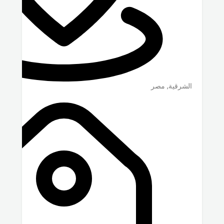
الشرقية
,
مصر